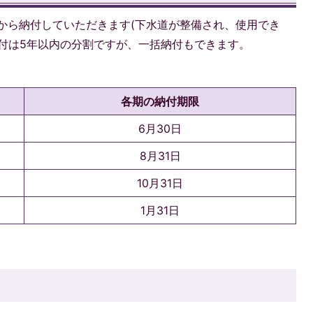
から納付していただきます(下水道が整備され、使用でき
付は5年以内の分割ですが、一括納付もできます。
各期の納付期限
6月30日
8月31日
10月31日
1月31日