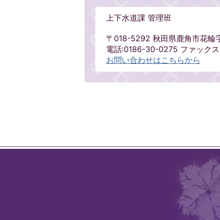
上下水道課 管理班
〒018-5292 秋田県鹿角市花輪
電話:0186-30-0275 ファックス:0
お問い合わせはこちらから