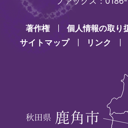
ファックス：0186-3
著作権
個人情報の取り
サイトマップ
リンク