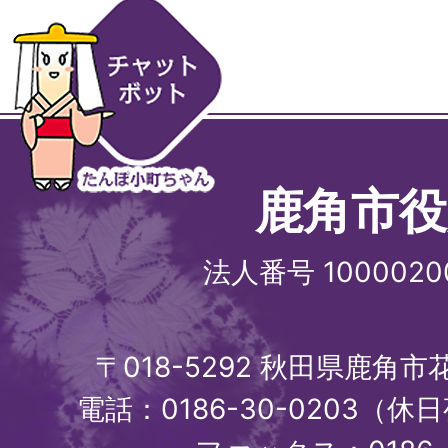
鹿角市役
法人番号 1000020
〒018-5292 秋田県鹿角
電話：0186-30-0203（休日