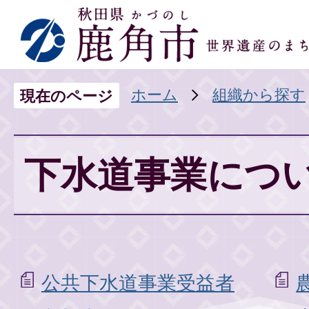
ホーム
組織から探す
現在のページ
下水道事業につ
公共下水道事業受益者