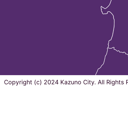
Copyright (c) 2024 Kazuno City. All Rights