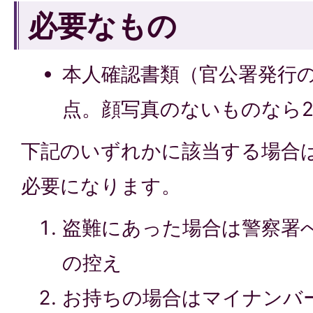
必要なもの
本人確認書類（官公署発行の
点。顔写真のないものなら
下記のいずれかに該当する場合
必要になります。
盗難にあった場合は警察署
の控え
お持ちの場合はマイナンバ