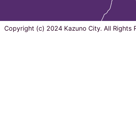
Copyright (c) 2024 Kazuno City. All Rights