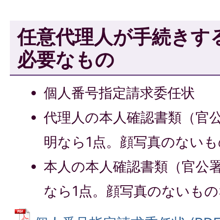
任意代理人が手続きす
必要なもの
個人番号指定請求委任状
代理人の本人確認書類（官
明なら1点。顔写真のないも
本人の本人確認書類（官公
なら1点。顔写真のないもの