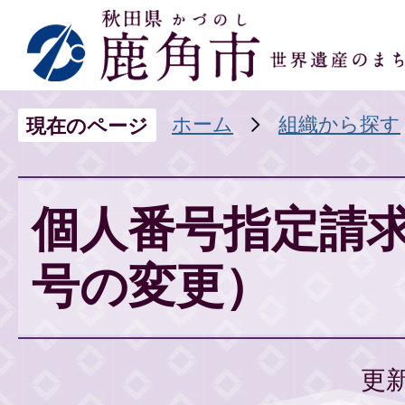
ホーム
組織から探す
現在のページ
個人番号指定請
号の変更）
更新