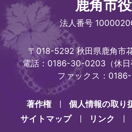
鹿角市役
法人番号 1000020
〒018-5292 秋田県鹿角
電話：0186-30-0203（休日
ファックス：0186-3
著作権
個人情報の取り
サイトマップ
リンク