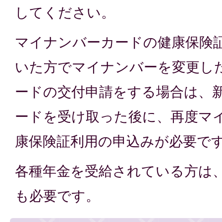
してください。
マイナンバーカードの健康保険
いた方でマイナンバーを変更し
ードの交付申請をする場合は、
ードを受け取った後に、再度マ
康保険証利用の申込みが必要で
各種年金を受給されている方は
も必要です。