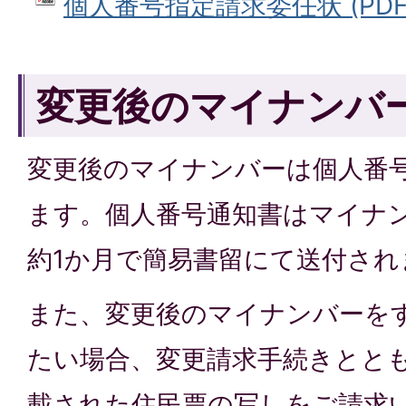
個人番号指定請求委任状 (PDFフ
変更後のマイナンバ
変更後のマイナンバーは個人番
ます。個人番号通知書はマイナ
約1か月で簡易書留にて送付され
また、変更後のマイナンバーを
たい場合、変更請求手続きとと
載された住民票の写しをご請求