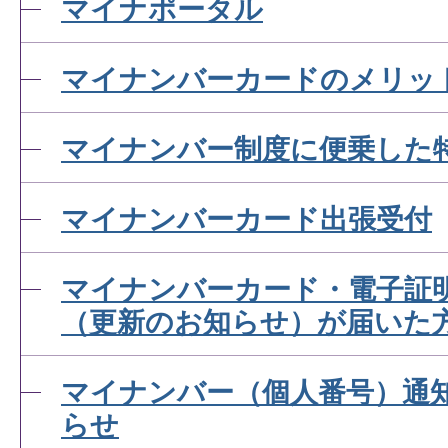
マイナポータル
マイナンバーカードのメリッ
マイナンバー制度に便乗した
マイナンバーカード出張受付
マイナンバーカード・電子証
（更新のお知らせ）が届いた
マイナンバー（個人番号）通
らせ