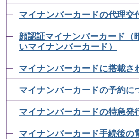
マイナンバーカードの代理交
顔認証マイナンバーカード（
いマイナンバーカード）
マイナンバーカードに搭載さ
マイナンバーカードの予約に
マイナンバーカードの特急発
マイナンバーカード手続後の