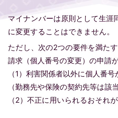
マイナンバーは原則として生涯
に変更することはできません。
ただし、次の2つの要件を満た
請求（個人番号の変更）の申請
（1）利害関係者以外に個人番号
（勤務先や保険の契約先等は該
（2）不正に用いられるおそれ