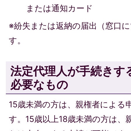
または通知カード
※紛失または返納の届出（窓口
す。
法定代理人が手続きす
必要なもの
15歳未満の方は、親権者による
す。15歳以上18歳未満の方は