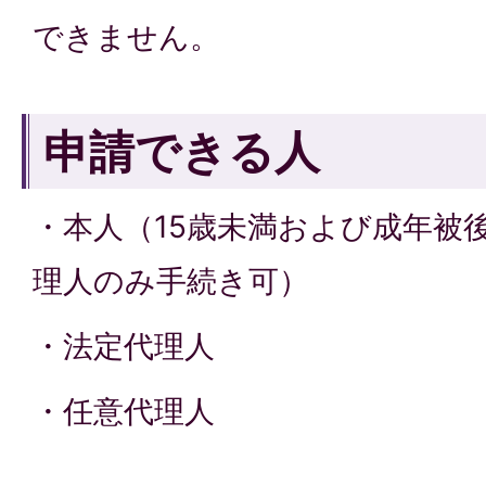
できません。
申請できる人
・本人（15歳未満および成年被
理人のみ手続き可）
・法定代理人
・任意代理人