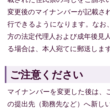
変更後のマイナンバーが記載さ
行できるようになります。なお、
方の法定代理人および成年後見
る場合は、本人宛てに郵送しま
ご注意ください
マイナンバーを変更した後は、
の提出先（勤務先など）へ新し