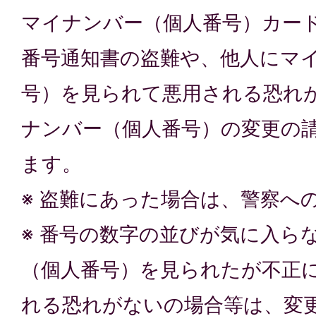
マイナンバー（個人番号）カー
番号通知書の盗難や、他人にマ
号）を見られて悪用される恐れ
ナンバー（個人番号）の変更の
ます。
※ 盗難にあった場合は、警察へ
※ 番号の数字の並びが気に入ら
（個人番号）を見られたが不正
れる恐れがないの場合等は、変