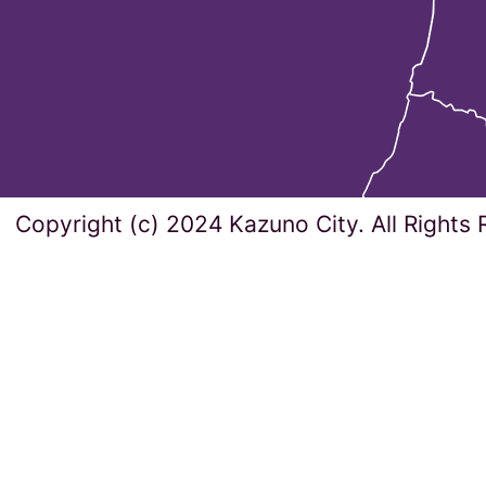
Copyright (c) 2024 Kazuno City. All Rights