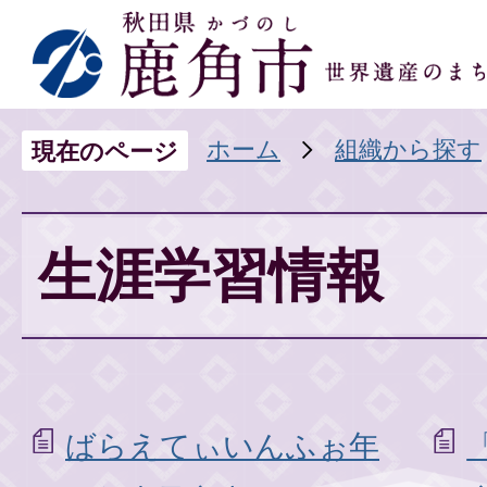
ホーム
組織から探す
現在のページ
生涯学習情報
ばらえてぃいんふぉ年