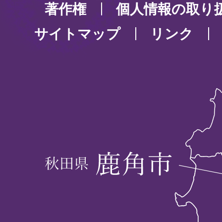
著作権
個人情報の取り
サイトマップ
リンク