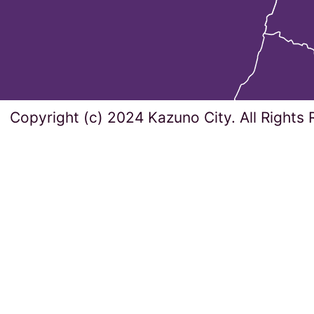
Copyright (c) 2024 Kazuno City. All Rights