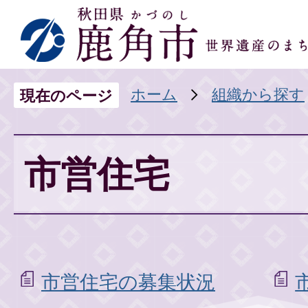
ホーム
組織から探す
現在のページ
市営住宅
市営住宅の募集状況