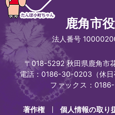
鹿角市役
法人番号 1000020
〒018-5292 秋田県鹿角
電話：0186-30-0203（休日
ファックス：0186-3
著作権
個人情報の取り