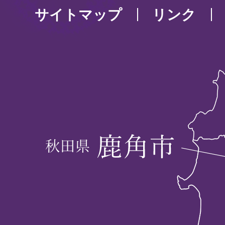
サイトマップ
リンク