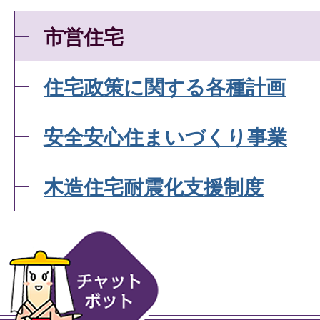
市営住宅
住宅政策に関する各種計画
安全安心住まいづくり事業
木造住宅耐震化支援制度