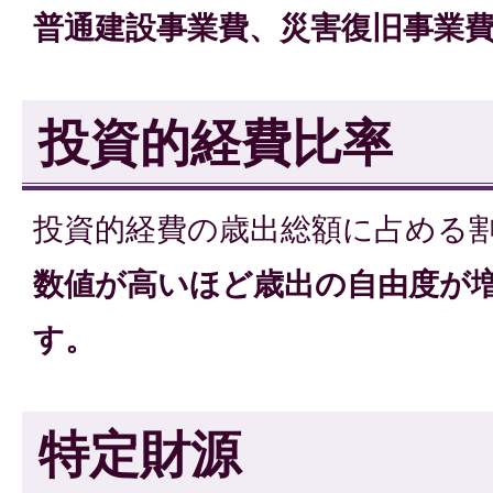
普通建設事業費、災害復旧事業
投資的経費比率
投資的経費の歳出総額に占める
数値が高いほど歳出の自由度が
す。
特定財源