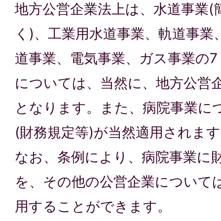
地方公営企業法上は、水道事業(
く)、工業用水道事業、軌道事業
道事業、電気事業、ガス事業の7
については、当然に、地方公営
となります。また、病院事業に
(財務規定等)が当然適用されま
なお、条例により、病院事業に
を、その他の公営企業について
用することができます。