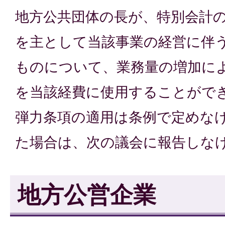
地方公共団体の長が、特別会計
を主として当該事業の経営に伴
ものについて、業務量の増加に
を当該経費に使用することがで
弾力条項の適用は条例で定めな
た場合は、次の議会に報告しな
地方公営企業