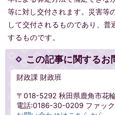
等に対し交付されます。災害等
して交付されるものであり、普
するものです。
この記事に関するお
財政課 財政班
〒018-5292 秋田県鹿角市花
電話:0186-30-0209 ファックス