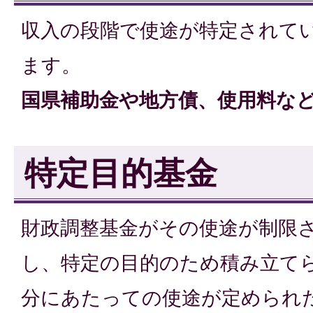
収入の段階で使途が特定されて
ます。
国県補助金や地方債、使用料な
特定目的基金
財政調整基金がその使途が制限
し、特定の目的のため積み立て
分にあたっての使途が定められ