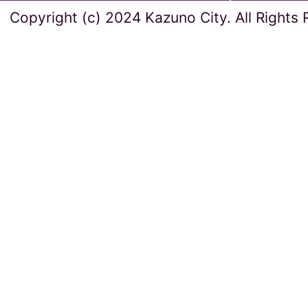
Copyright (c) 2024 Kazuno City. All Rights