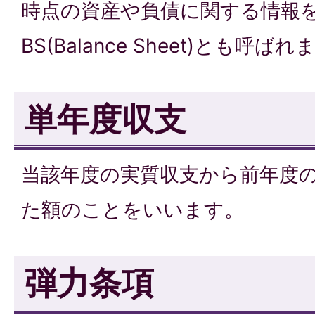
時点の資産や負債に関する情報
BS(
Balance Sheet
)とも呼ばれ
単年度収支
当該年度の実質収支から前年度
た額のことをいいます。
弾力条項