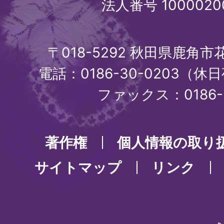
法人番号 1000020
〒018-5292 秋田県鹿角
電話：0186-30-0203（休日
ファックス：0186-3
著作権
個人情報の取り
サイトマップ
リンク