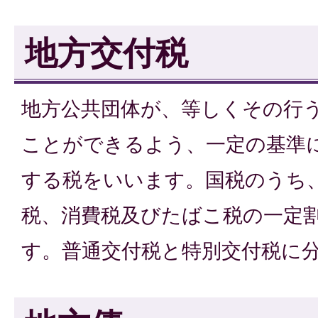
地方交付税
地方公共団体が、等しくその行
ことができるよう、一定の基準
する税をいいます。国税のうち
税、消費税及びたばこ税の一定
す。普通交付税と特別交付税に