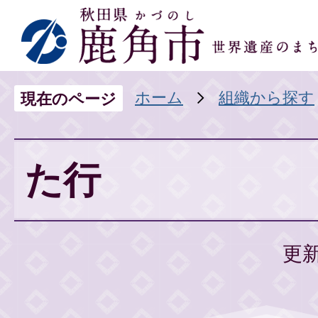
ホーム
組織から探す
現在のページ
た行
更新