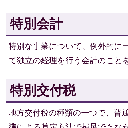
特別会計
特別な事業について、例外的に
て独立の経理を行う会計のこと
特別交付税
地方交付税の種類の一つで、普
準による算定方法で補足できな