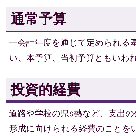
通常予算
一会計年度を通じて定められる
い、本予算、当初予算ともいわ
投資的経費
道路や学校の県s熱など、支出の
形成に向けられる経費のことを