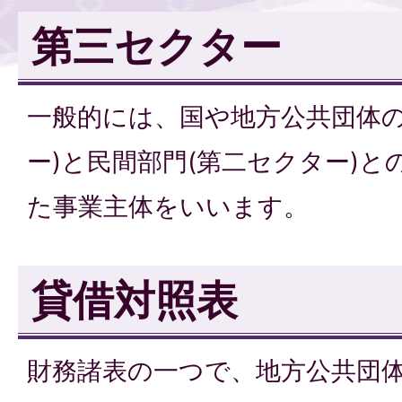
第三セクター
一般的には、国や地方公共団体の
ー)と民間部門(第二セクター)
た事業主体をいいます。
貸借対照表
財務諸表の一つで、地方公共団