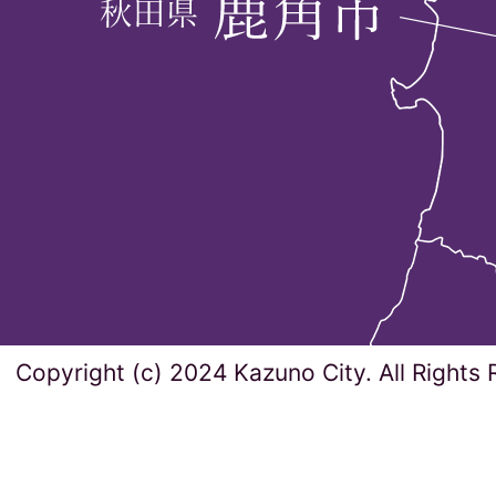
Copyright (c) 2024 Kazuno City. All Rights