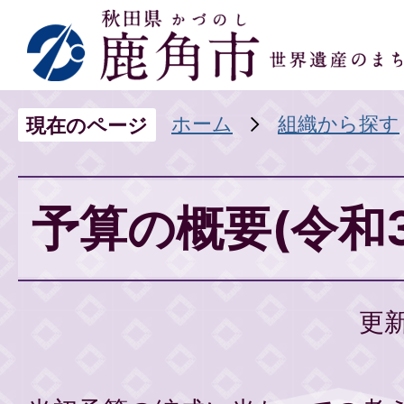
ホーム
組織から探す
現在のページ
予算の概要(令和
更新