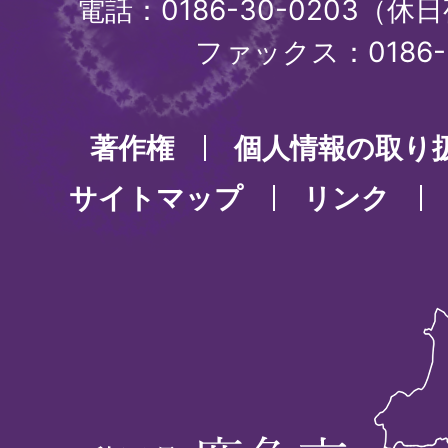
電話：0186-30-0203（休日
ファックス：0186-3
著作権
個人情報の取り
サイトマップ
リンク