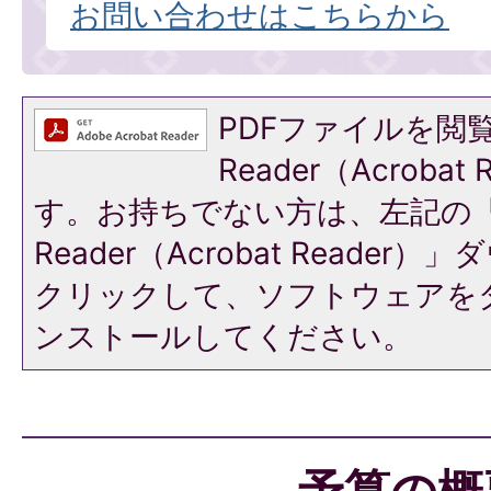
お問い合わせはこちらから
PDFファイルを閲覧
Reader（Acroba
す。お持ちでない方は、左記の「A
Reader（Acrobat Reade
クリックして、ソフトウェアを
ンストールしてください。
予算の概