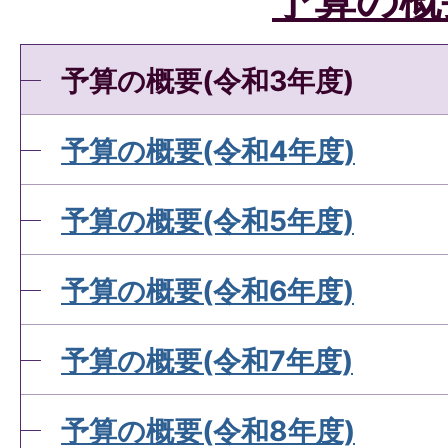
予算の概要(令和3年度)
予算の概要(令和4年度)
予算の概要(令和5年度)
予算の概要(令和6年度)
予算の概要(令和7年度)
予算の概要(令和8年度)