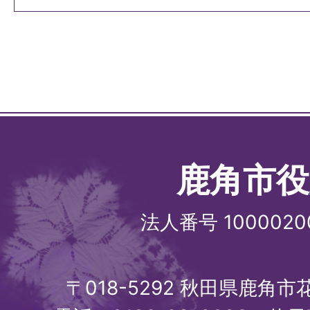
鹿角市役
法人番号 1000020
〒018-5292 秋田県鹿角