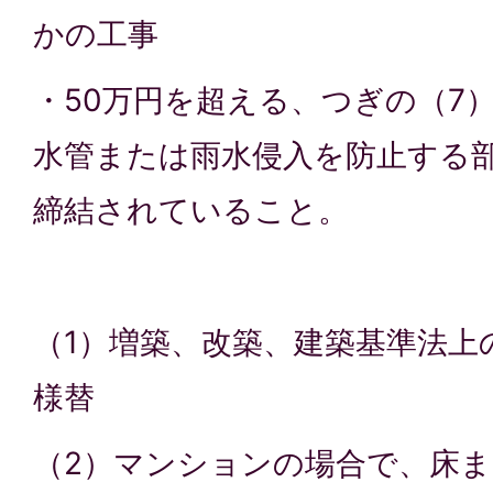
かの工事
・50万円を超える、つぎの（7
水管または雨水侵入を防止する
締結されていること。
（1）増築、改築、建築基準法上
様替
（2）マンションの場合で、床