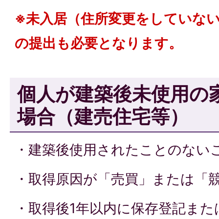
※未入居（住所変更をしていな
の提出も必要となります。
個人が建築後未使用の
場合（建売住宅等）
・建築後使用されたことのない
・取得原因が「売買」または「
・取得後1年以内に保存登記また