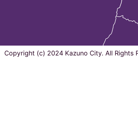
Copyright (c) 2024 Kazuno City. All Rights