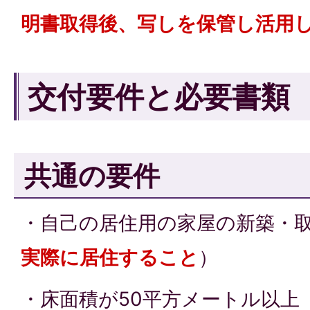
明書取得後、写しを保管し活用
交付要件と必要書類
共通の要件
・自己の居住用の家屋の新築・
実際に居住すること
）
・床面積が50平方メートル以上