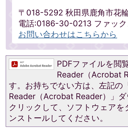
〒018-5292 秋田県鹿角市花
電話:0186-30-0213 ファックス
お問い合わせはこちらから
PDFファイルを閲覧
Reader（Acroba
す。お持ちでない方は、左記の「A
Reader（Acrobat Reade
クリックして、ソフトウェアを
ンストールしてください。