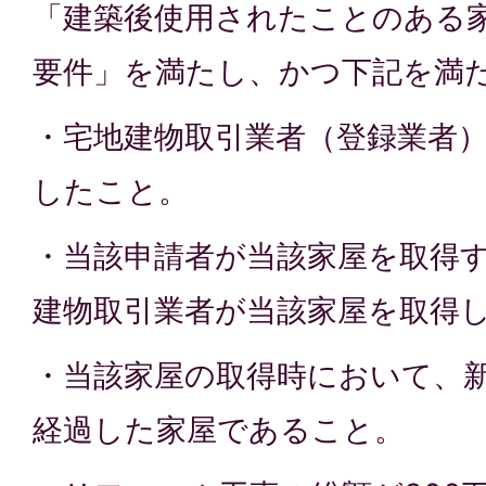
「建築後使用されたことのある
要件」を満たし、かつ下記を満
・宅地建物取引業者（登録業者
したこと。
・当該申請者が当該家屋を取得す
建物取引業者が当該家屋を取得
・当該家屋の取得時において、新
経過した家屋であること。