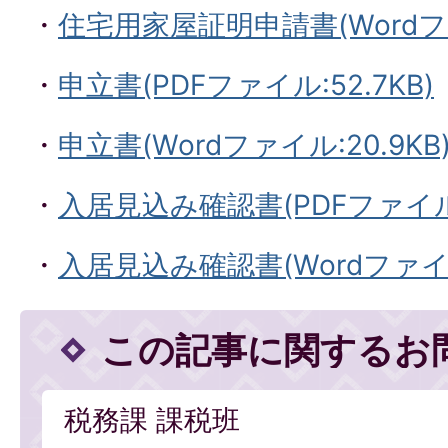
・
住宅用家屋証明申請書(Wordファ
・
申立書(PDFファイル:52.7KB)
・
申立書(Wordファイル:20.9KB
・
入居見込み確認書(PDFファイル:3
・
入居見込み確認書(Wordファイル:
この記事に関するお
税務課 課税班