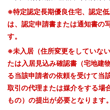
※特定認定長期優良住宅、認定低
は、認定申請書または通知書の
す。
※未入居（住所変更をしていな
たは入居見込み確認書（宅地建
る当該申請者の依頼を受けて当
取引の代理または媒介をする場
もの）の提出が必要となります