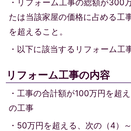
・リフォーム工事の総額が300
たは当該家屋の価格に占める工事
を超えること。
・以下に該当するリフォーム工
リフォーム工事の内容
・工事の合計額が100万円を超え
の工事
・50万円を超える、次の（4）