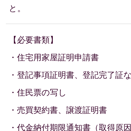
と。
【必要書類】
・住宅用家屋証明申請書
・登記事項証明書、登記完了証
・住民票の写し
・売買契約書、譲渡証明書
・代金納付期限通知書（取得原