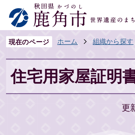
ホーム
組織から探す
現在のページ
住宅用家屋証明
更新