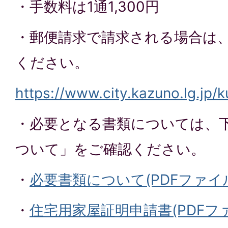
・手数料は1通1,300円
・郵便請求で請求される場合は
ください。
https://www.city.kazuno.lg.jp/k
・必要となる書類については、
ついて」をご確認ください。
・
必要書類について(PDFファイル:
・
住宅用家屋証明申請書(PDFファイ