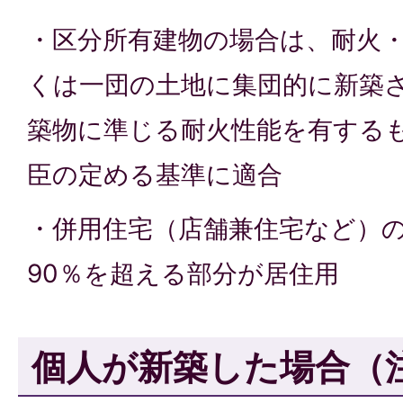
・区分所有建物の場合は、耐火
くは一団の土地に集団的に新築
築物に準じる耐火性能を有する
臣の定める基準に適合
・併用住宅（店舗兼住宅など）
90％を超える部分が居住用
個人が新築した場合（