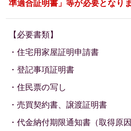
準適合証明書」等が必要となり
【必要書類】
・住宅用家屋証明申請書
・登記事項証明書
・住民票の写し
・売買契約書、譲渡証明書
・代金納付期限通知書（取得原