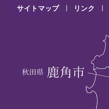
サイトマップ
リンク