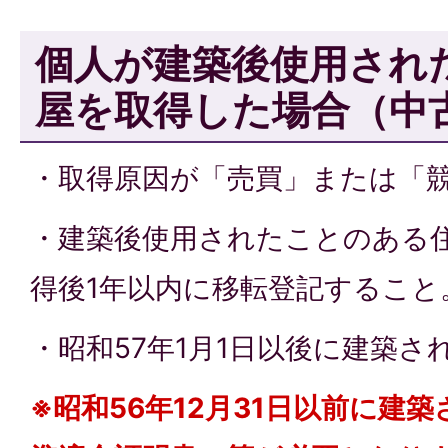
個人が建築後使用され
屋を取得した場合（中
・取得原因が「売買」または「
・建築後使用されたことのある
得後1年以内に移転登記すること
・昭和57年1月1日以後に建築
※昭和56年12月31日以前に建