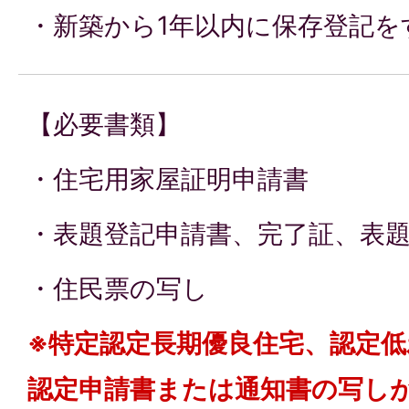
・新築から1年以内に保存登記を
【必要書類】
・住宅用家屋証明申請書
・表題登記申請書、完了証、表
・住民票の写し
※特定認定長期優良住宅、認定
認定申請書または通知書の写し