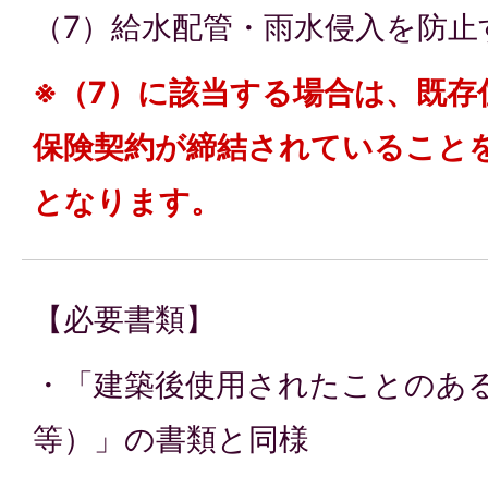
（7）給水配管・雨水侵入を防止
※（7）に該当する場合は、既存
保険契約が締結されていること
となります。
【必要書類】
・「建築後使用されたことのあ
等）」の書類と同様