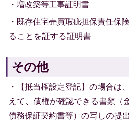
・増改築等工事証明書
・既存住宅売買瑕疵担保責任保
ることを証する証明書
その他
・【抵当権設定登記】の場合は
えて、債権が確認できる書類（
債務保証契約書等）の写しの提