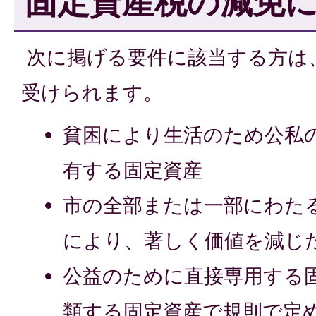
固定資産税の減免
次に掲げる要件に該当する方は
受けられます。
貧困により生活のため公私
有する固定資産
市の全部または一部にわた
により、著しく価値を減じ
公益のために直接専用する
類する固定資産で規則で定