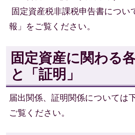
固定資産税非課税申告書につい
報」をご覧ください。
固定資産に関わる
と「証明」
届出関係、証明関係については
ご覧ください。