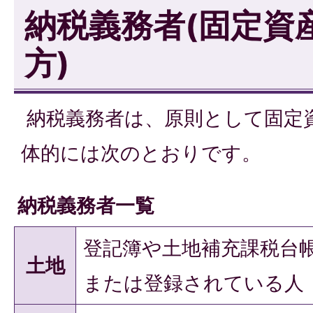
納税義務者(固定資
方)
納税義務者は、原則として固定
体的には次のとおりです。
納税義務者一覧
登記簿や土地補充課税台
土地
または登録されている人