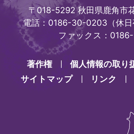
〒018-5292 秋田県鹿角
電話：0186-30-0203（休日
ファックス：0186-3
著作権
個人情報の取り
サイトマップ
リンク