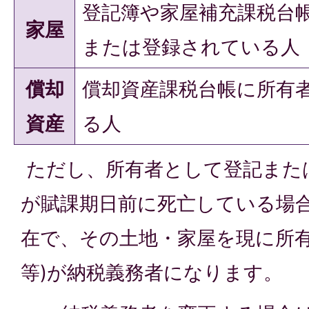
登記簿や家屋補充課税台
家屋
または登録されている人
償却
償却資産課税台帳に所有
資産
る人
ただし、所有者として登記また
が賦課期日前に死亡している場
在で、その土地・家屋を現に所有
等)が納税義務者になります。