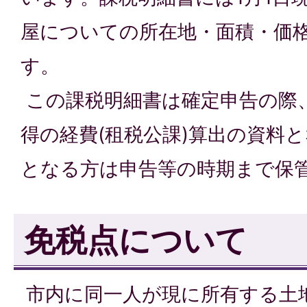
屋についての所在地・面積・価
す。
この課税明細書は確定申告の際
得の経費(租税公課)算出の資料
となる方は申告等の時期まで保
免税点について
市内に同一人が現に所有する土