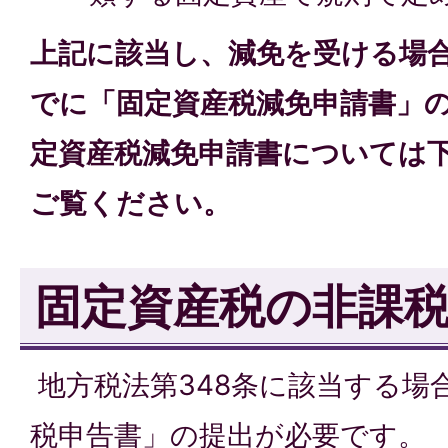
上記に該当し、減免を受ける場
でに「固定資産税減免申請書」の
定資産税減免申請書については
ご覧ください。
固定資産税の非課
地方税法第348条に該当する場
税申告書」の提出が必要です。