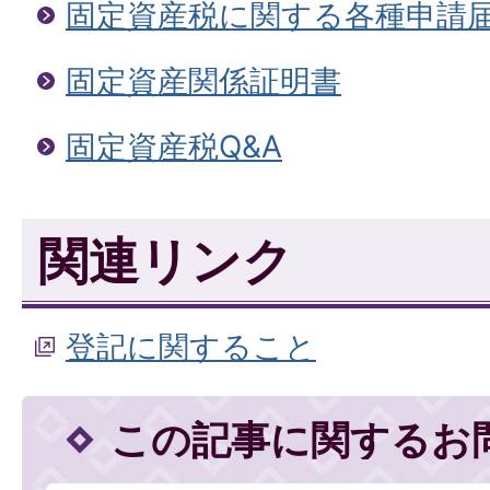
固定資産税に関する各種申請
固定資産関係証明書
固定資産税Q&A
関連リンク
登記に関すること
この記事に関するお