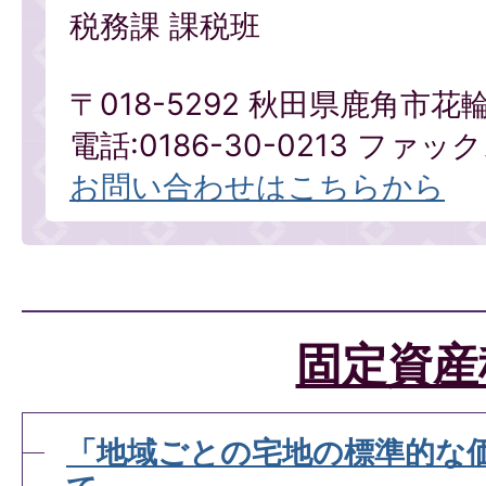
税務課 課税班
〒018-5292 秋田県鹿角市花
電話:0186-30-0213 ファックス
お問い合わせはこちらから
固定資産
「地域ごとの宅地の標準的な