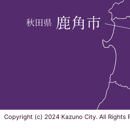
Copyright (c) 2024 Kazuno City. All Rights