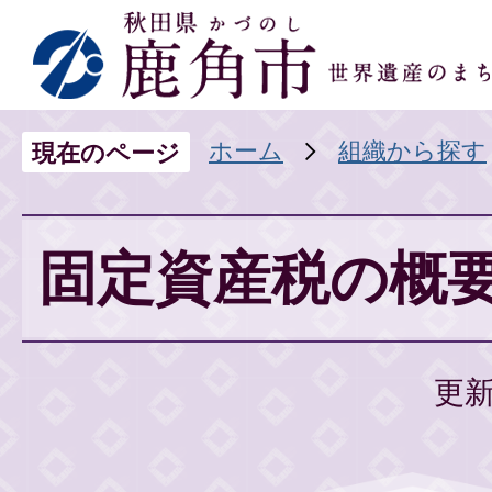
ホーム
組織から探す
現在のページ
固定資産税の概
更新