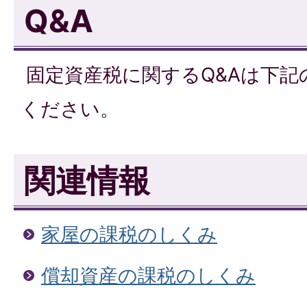
Q&A
固定資産税に関するQ&Aは下記
ください。
関連情報
家屋の課税のしくみ
償却資産の課税のしくみ