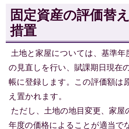
固定資産の評価替
措置
土地と家屋については、基準年度
の見直しを行い、賦課期日現在
帳に登録します。この評価額は
え置かれます。
ただし、土地の地目変更、家屋
年度の価格によることが適当で