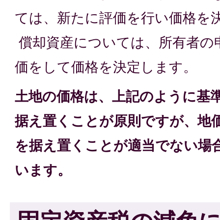
ては、新たに評価を行い価格を
償却資産については、所有者の
価をして価格を決定します。
土地の価格は、上記のように基
据え置くことが原則ですが、地
を据え置くことが適当でない場
います。