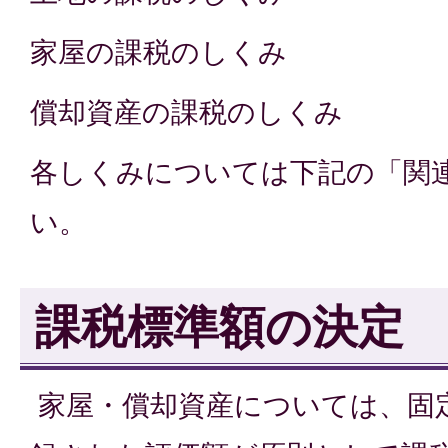
家屋の課税のしくみ
償却資産の課税のしくみ
各しくみについては下記の「関
い。
課税標準額の決定
家屋・償却資産については、固