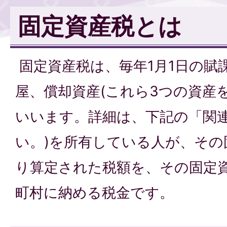
固定資産税とは
固定資産税は、毎年1月1日の賦
屋、償却資産(これら3つの資産
いいます。詳細は、下記の「関
い。)を所有している人が、その
り算定された税額を、その固定
町村に納める税金です。