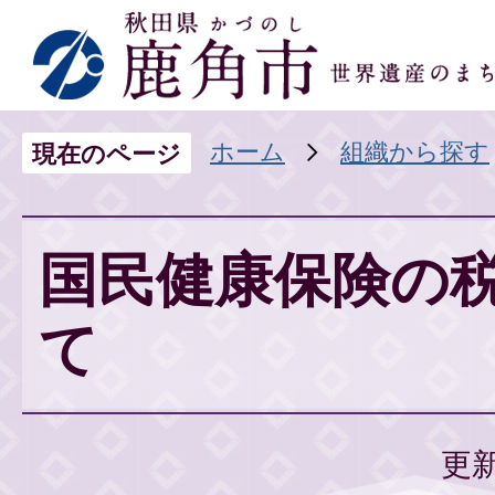
ホーム
組織から探す
現在のページ
国民健康保険の
て
更新