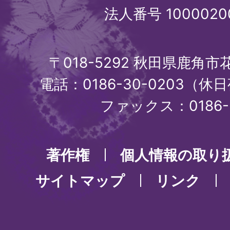
法人番号 1000020
〒018-5292 秋田県鹿角
電話：0186-30-0203（休日
ファックス：0186-3
著作権
個人情報の取り
サイトマップ
リンク