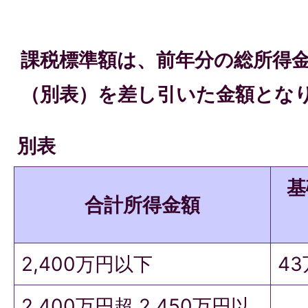
課税標準額は、前年分の総所得
（別表）を差し引いた金額とな
別表
基
合計所得金額
2,400万円以下
4
2,400万円超 2,450万円以