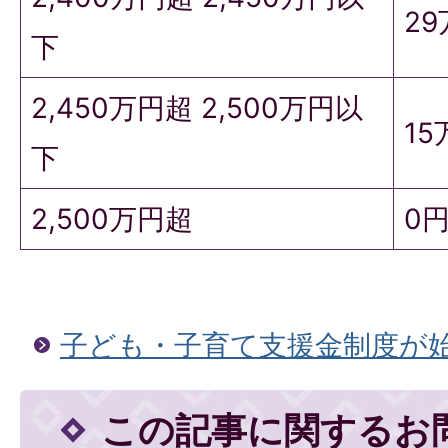
2
下
2,450万円超 2,500万円以
15
下
2,500万円超
0
子ども・子育て支援金制度が
この記事に関するお