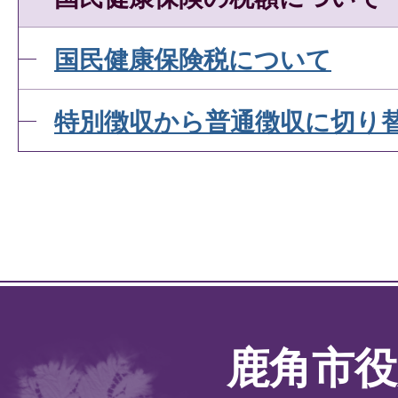
国民健康保険税について
特別徴収から普通徴収に切り
鹿角市役