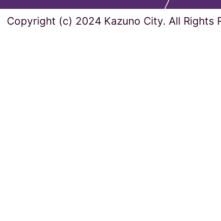
Copyright (c) 2024 Kazuno City. All Rights