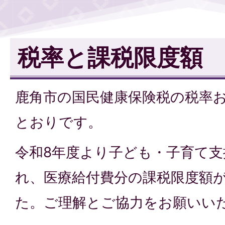
税率と課税限度額
鹿角市の国民健康保険税の税率
とおりです。
令和8年度より子ども・子育て支
れ、医療給付費分の課税限度額
た。ご理解とご協力をお願いい