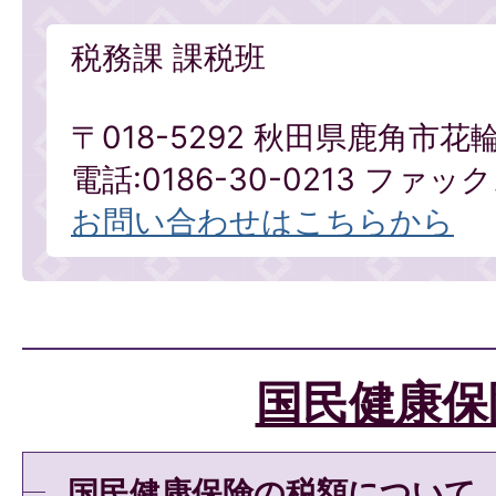
税務課 課税班
〒018-5292 秋田県鹿角市花
電話:0186-30-0213 ファックス
お問い合わせはこちらから
国民健康保
国民健康保険の税額について