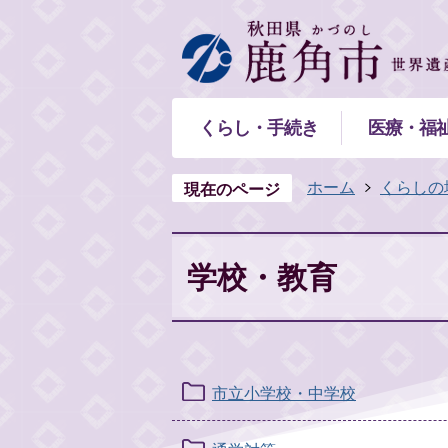
くらし・手続き
医療・福
ホーム
くらしの
現在のページ
学校・教育
市立小学校・中学校