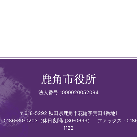
鹿角市役所
法人番号 1000020052094
〒018-5292 秋田県鹿角市花輪字荒田4番地1
0186-30-0203（休日夜間は30-0699）
ファックス：0186
1122