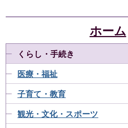
ホーム
くらし・手続き
医療・福祉
子育て・教育
観光・文化・スポーツ