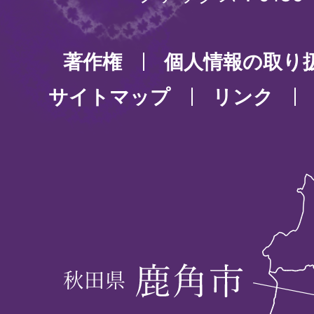
著作権
個人情報の取り
サイトマップ
リンク