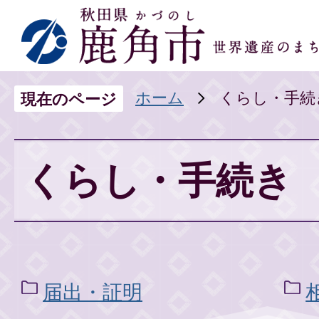
ホーム
くらし・手続
現在のページ
くらし・手続き
届出・証明