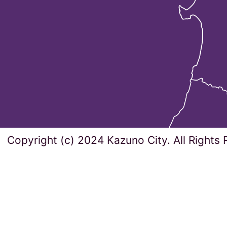
Copyright (c) 2024 Kazuno City. All Rights