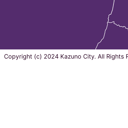
Copyright (c) 2024 Kazuno City. All Rights