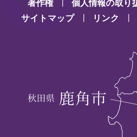
著作権
個人情報の取り
サイトマップ
リンク