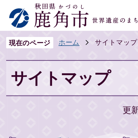
ホーム
サイトマップ
現在のページ
サイトマップ
更新