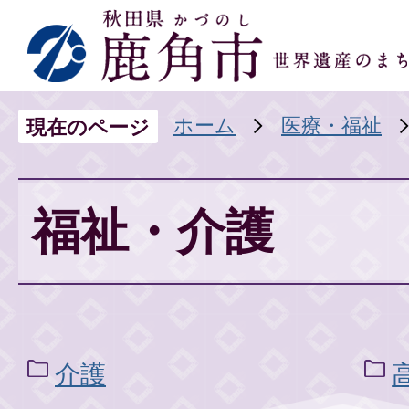
ホーム
医療・福祉
現在のページ
福祉・介護
介護