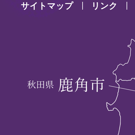
サイトマップ
リンク