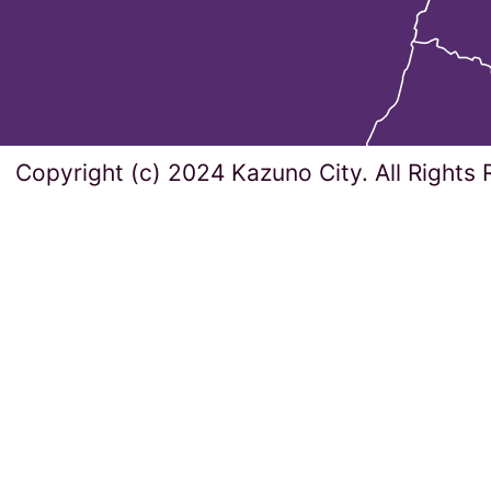
Copyright (c) 2024 Kazuno City. All Rights