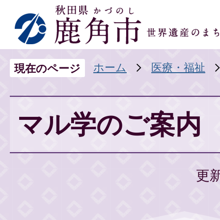
ホーム
医療・福祉
現在のページ
マル学のご案内
更新