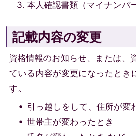
本人確認書類（マイナンバ
記載内容の変更
資格情報のお知らせ、または、
ている内容が変更になったとき
す。
引っ越しをして、住所が変
世帯主が変わったとき