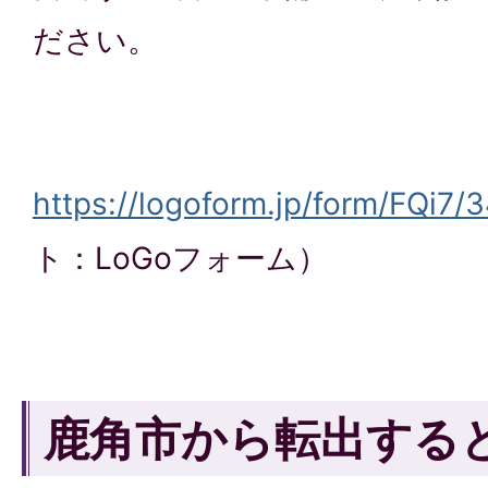
ださい。
https://logoform.jp/form/FQi7/
ト：LoGoフォーム）
鹿角市から転出する