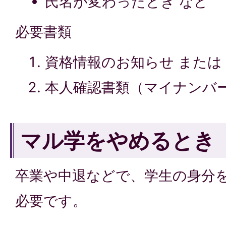
氏名が変わったとき など
必要書類
資格情報のお知らせ または
本人確認書類（マイナンバ
マル学をやめるとき
卒業や中退などで、学生の身分
必要です。