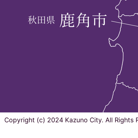
Copyright (c) 2024 Kazuno City. All Rights