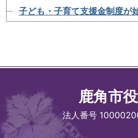
子ども・子育て支援金制度が
鹿角市役
法人番号 1000020