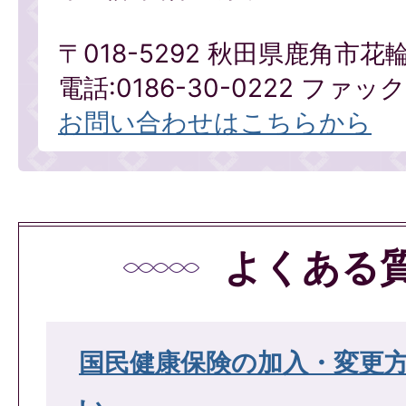
〒018-5292 秋田県鹿角市花
電話:0186-30-0222 ファックス
お問い合わせはこちらから
よくある
国民健康保険の加入・変更