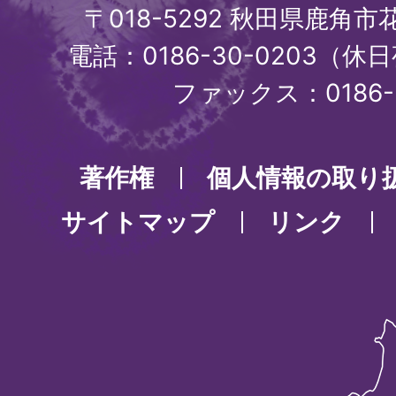
〒018-5292 秋田県鹿角
電話：0186-30-0203（休日
ファックス：0186-3
著作権
個人情報の取り
サイトマップ
リンク