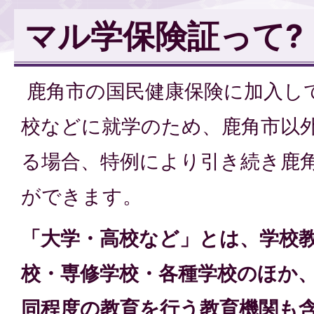
マル学保険証って?
鹿角市の国民健康保険に加入し
校などに就学のため、鹿角市以
る場合、特例により引き続き鹿
ができます。
「大学・高校など」とは、学校
校・専修学校・各種学校のほか
同程度の教育を行う教育機関も