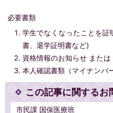
必要書類
学生でなくなったことを証
書、退学証明書など)
資格情報のお知らせ または
本人確認書類（マイナンバ
この記事に関するお
市民課 国保医療班