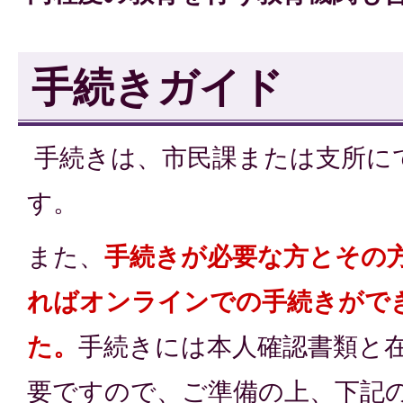
手続きガイド
手続きは、市民課または支所に
す。
また、
手続きが必要な方とその
ればオンラインでの
手続き
がで
た。
手続きには本人確認書類と
要ですので、ご準備の上、下記の