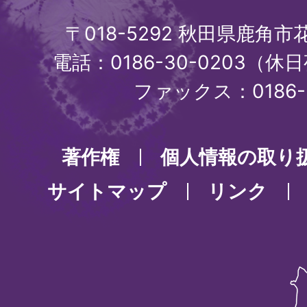
〒018-5292 秋田県鹿角
電話：0186-30-0203（休日
ファックス：0186-3
著作権
個人情報の取り
サイトマップ
リンク