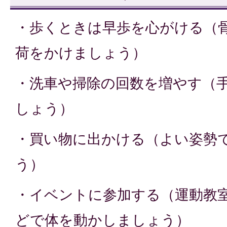
・歩くときは早歩を心がける（
荷をかけましょう）
・洗車や掃除の回数を増やす（
しょう）
・買い物に出かける（よい姿勢
う）
・イベントに参加する（運動教
どで体を動かしましょう）