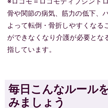
※ロコモ＝ロコモティブシンド
骨や関節の病気、筋力の低下、
よって転倒・骨折しやすくなる
ができなくなり介護が必要とな
指しています。
毎日こんなルール
みましょう