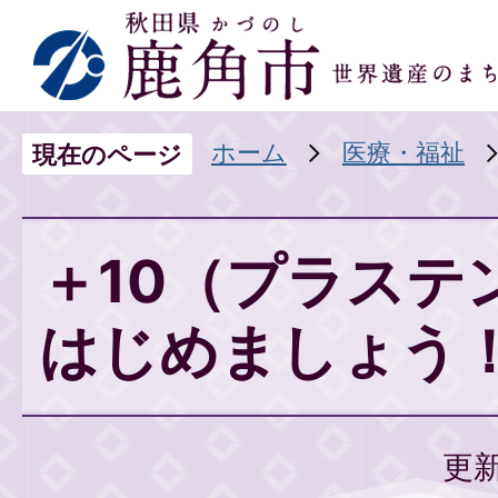
ホーム
医療・福祉
現在のページ
＋10（プラステ
はじめましょう
更新