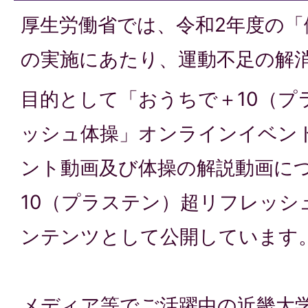
厚生労働省では、令和2年度の「
の実施にあたり、運動不足の解
目的として「おうちで＋10（プ
ッシュ体操」オンラインイベン
ント動画及び体操の解説動画に
10（プラステン）超リフレッシ
ンテンツとして公開しています
メディア等でご活躍中の近畿大学