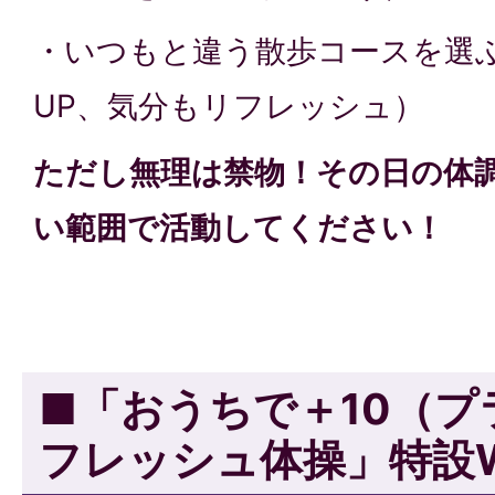
・いつもと違う散歩コースを選
UP、気分もリフレッシュ）
ただし無理は禁物！その日の体
い範囲で活動してください！
■「おうちで＋10（
フレッシュ体操」特設