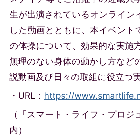
生が出演されているオンライン
した動画とともに、本イベント
の体操について、効果的な実施
無理のない身体の動かし方など
説動画及び日々の取組に役立つ
・URL：
https://www.smartlife.
（「スマート・ライフ・プロジ
内）