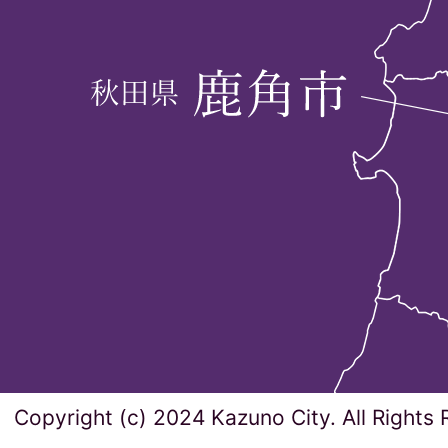
Copyright (c) 2024 Kazuno City. All Rights