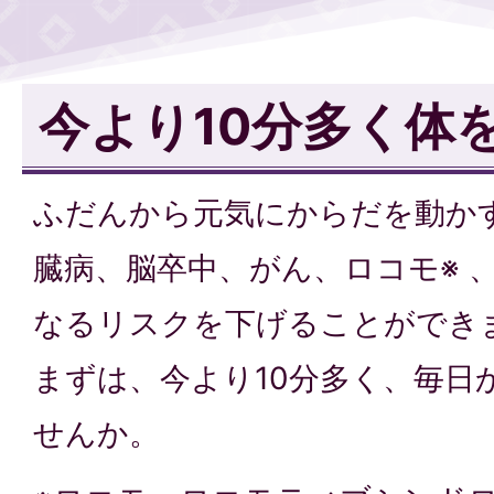
今より10分多く体
ふだんから元気にからだを動か
臓病、脳卒中、がん、ロコモ※ 
なるリスクを下げることができ
まずは、今より10分多く、毎日
せんか。