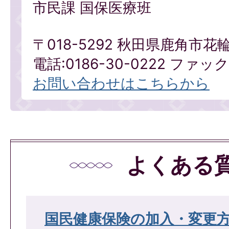
市民課 国保医療班
〒018-5292 秋田県鹿角市花
電話:0186-30-0222 ファックス
お問い合わせはこちらから
よくある
国民健康保険の加入・変更