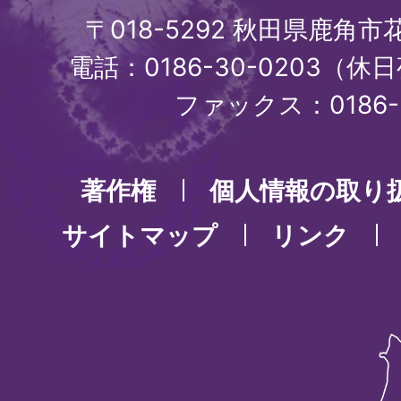
〒018-5292 秋田県鹿角
電話：0186-30-0203（休日
ファックス：0186-3
著作権
個人情報の取り
サイトマップ
リンク