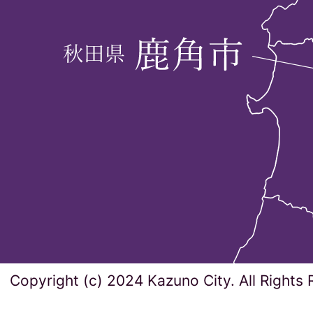
Copyright (c) 2024 Kazuno City. All Rights