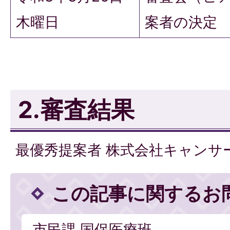
木曜日
案者の決定
2.審査結果
最優秀提案者 株式会社キャンサ
この記事に関するお
市民課 国保医療班