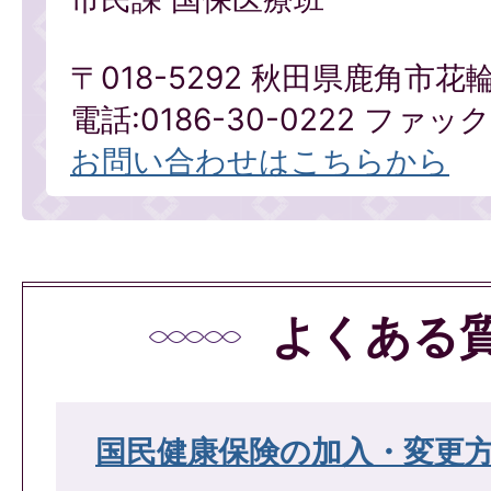
〒018-5292 秋田県鹿角市花
電話:0186-30-0222 ファックス
お問い合わせはこちらから
よくある
国民健康保険の加入・変更