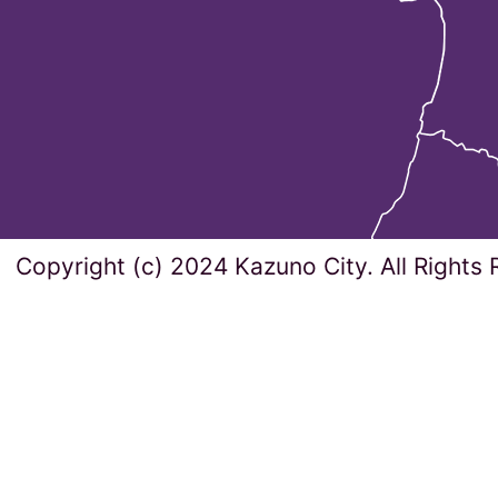
Copyright (c) 2024 Kazuno City. All Rights