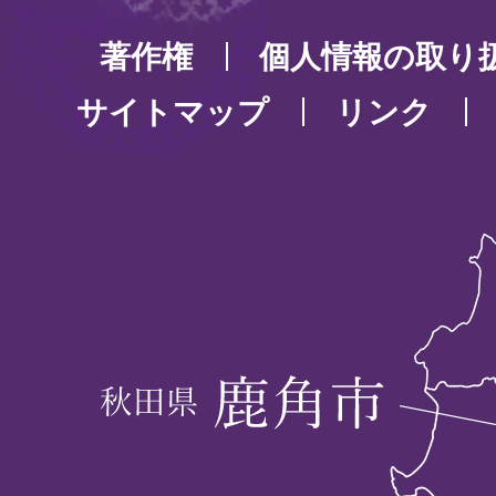
著作権
個人情報の取り
サイトマップ
リンク