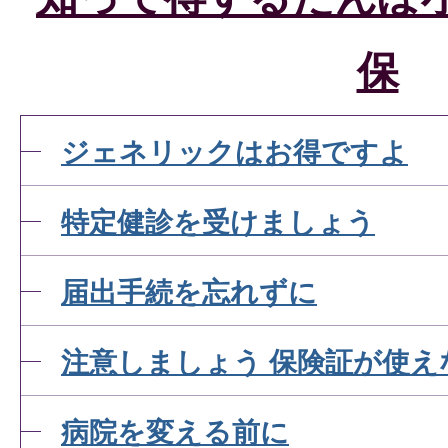
保
ジェネリックはお得ですよ
特定健診を受けましょう
届出手続を忘れずに
注意しましょう 保険証が使え
病院を変える前に