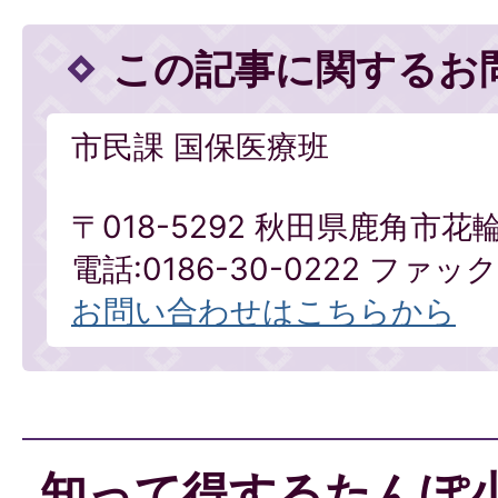
この記事に関するお
市民課 国保医療班
〒018-5292 秋田県鹿角市花
電話:0186-30-0222 ファックス
お問い合わせはこちらから
知って得するたんぽ