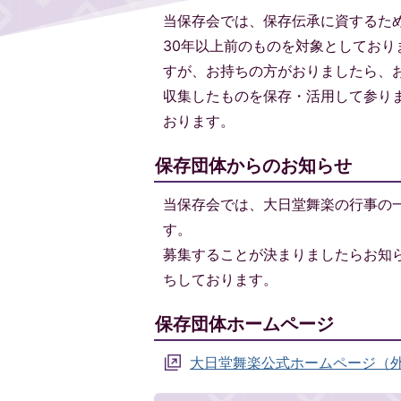
当保存会では、保存伝承に資するた
30年以上前のものを対象としてお
すが、お持ちの方がおりましたら、
収集したものを保存・活用して参り
おります。
保存団体からのお知らせ
当保存会では、大日堂舞楽の行事の
す。
募集することが決まりましたらお知
ちしております。
保存団体ホームページ
大日堂舞楽公式ホームページ（