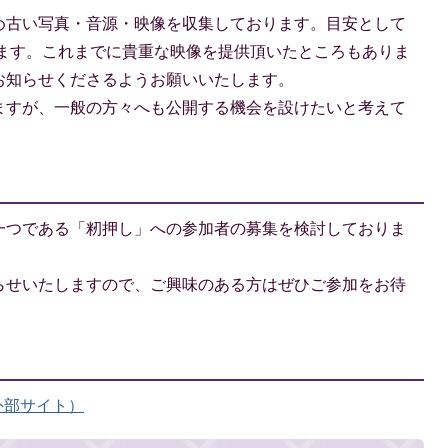
め古い写真・音源・映像を収集しております。目安として
ります。これまでに貴重な映像を提供頂いたところもありま
お知らせくださるようお願いいたします。
ますが、一般の方々へも公開する機会を設けたいと考えて
一つである「籾押し」への参加者の募集を検討しておりま
らせいたしますので、ご興味のある方はぜひご参加をお待
外部サイト）