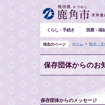
くらし・手続き
医療・福
ホーム
観光・文
現在のページ
保存団体からのお
保存団体からのメッセージ