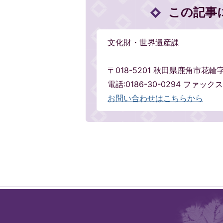
この記事
文化財・世界遺産課
〒018-5201 秋田県鹿角市花
電話:0186-30-0294 ファックス:
お問い合わせはこちらから