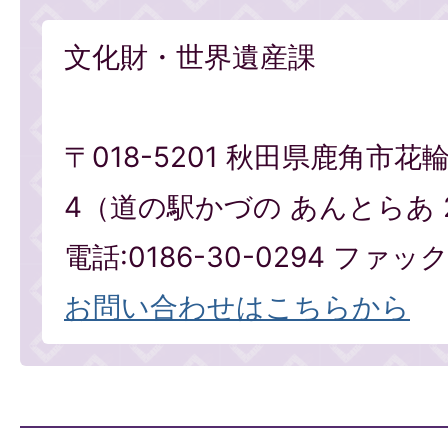
文化財・世界遺産課
〒018-5201 秋田県鹿角市花
4（道の駅かづの あんとらあ 
電話:0186-30-0294 ファックス
お問い合わせはこちらから