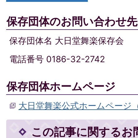
保存団体のお問い合わせ先
保存団体名 大日堂舞楽保存会
電話番号 0186-32-2742
保存団体ホームページ
大日堂舞楽公式ホームページ
この記事に関するお