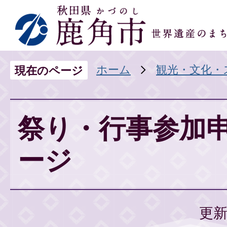
ホーム
観光・文化・
現在のページ
祭り・行事参加
ージ
更新