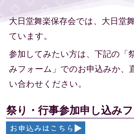
大日堂舞楽保存会では、大日堂
ています。
参加してみたい方は、下記の「
みフォーム」でのお申込みか、
い合わせください。
祭り・行事参加申し込みフ