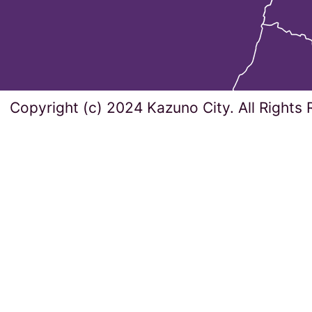
Copyright (c) 2024 Kazuno City. All Rights