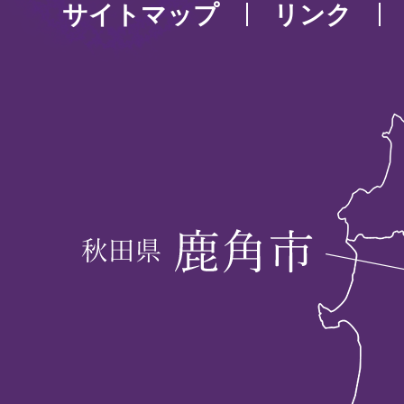
サイトマップ
リンク