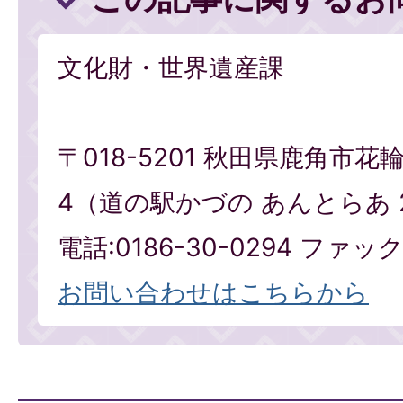
文化財・世界遺産課
〒018-5201 秋田県鹿角市花
4（道の駅かづの あんとらあ 
電話:0186-30-0294 ファックス
お問い合わせはこちらから