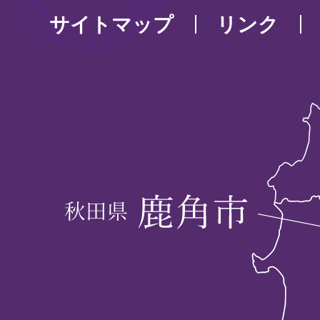
サイトマップ
リンク