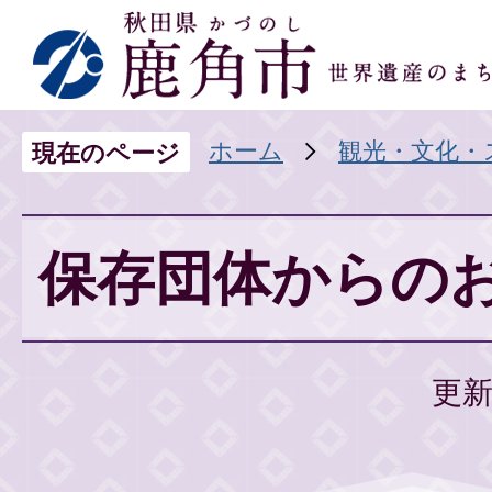
ホーム
観光・文化・
現在のページ
保存団体からの
更新