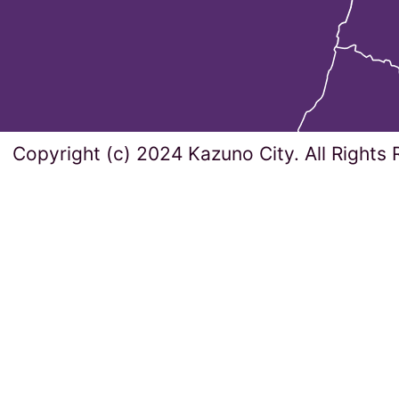
Copyright (c) 2024 Kazuno City. All Rights