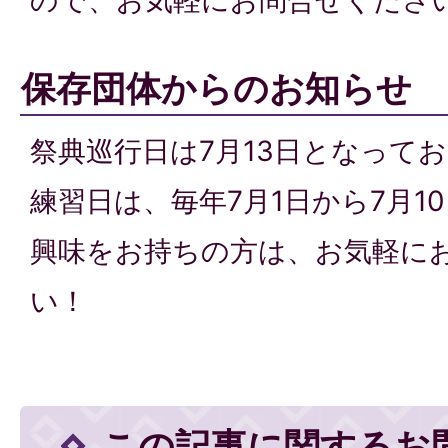
ので、お気軽にお問合せくださ
保存団体からのお知らせ
祭典巡行日は7月13日となって
練習日は、毎年7月1日から7月1
興味をお持ちの方は、お気軽に
い！
この記事に関するお