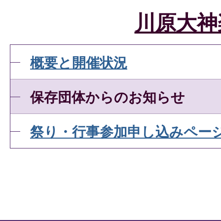
川原大神
概要と開催状況
保存団体からのお知らせ
祭り・行事参加申し込みペー