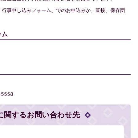
・行事申し込みフォーム」でのお申込みか、直接、保存団
ーム
-5558
に関するお問い合わせ先