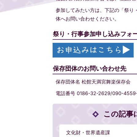
参加してみたい方は、下記の「祭り
体へお問い合わせください。
祭り・行事参加申し込みフォ
保存団体のお問い合わせ先
保存団体名 松館天満宮舞楽保存会
電話番号 0186-32-2629/090-4559
この記事
文化財・世界遺産課