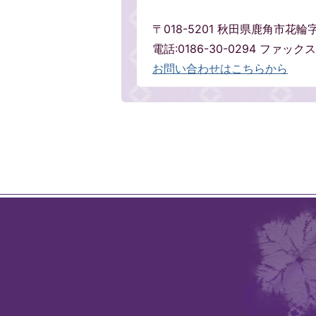
〒018-5201 秋田県鹿角市花
電話:0186-30-0294 ファックス:
お問い合わせはこちらから