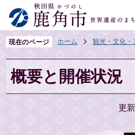
ホーム
観光・文化・
現在のページ
概要と開催状況
更新