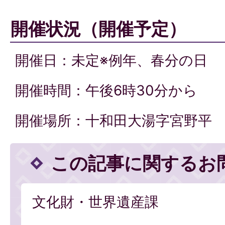
開催状況（開催予定）
開催日：未定※例年、春分の日
開催時間：午後6時30分から
開催場所：十和田大湯字宮野平
この記事に関するお
文化財・世界遺産課