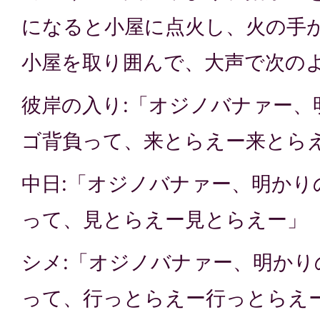
になると小屋に点火し、火の手
小屋を取り囲んで、大声で次の
彼岸の入り:「オジノバナァー、
ゴ背負って、来とらえー来とら
中日:「オジノバナァー、明かり
って、見とらえー見とらえー」
シメ:「オジノバナァー、明かり
って、行っとらえー行っとらえ