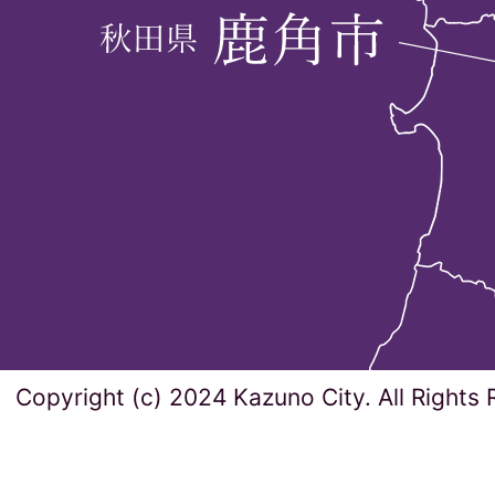
Copyright (c) 2024 Kazuno City. All Rights