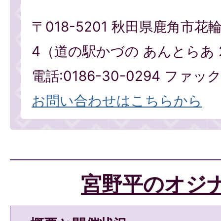
〒018-5201 秋田県鹿角市花
4（道の駅かづの あんとらあ 
電話:0186-30-0294 ファックス
お問い合わせはこちらから
宮野平のオジ