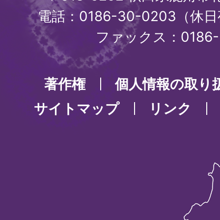
電話：0186-30-0203（休日
ファックス：0186-3
著作権
個人情報の取り
サイトマップ
リンク