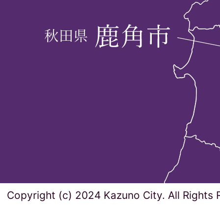
Copyright (c) 2024 Kazuno City. All Rights