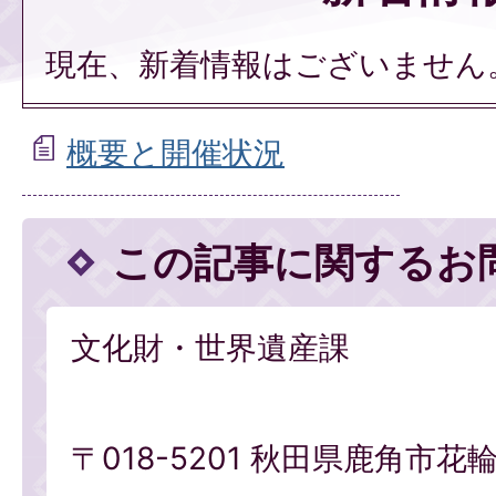
現在、新着情報はございません
概要と開催状況
この記事に関するお
文化財・世界遺産課
〒018-5201 秋田県鹿角市花