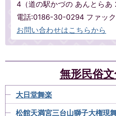
4（道の駅かづの あんとらあ 
電話:0186-30-0294 ファックス
お問い合わせはこちらから
無形民俗文
大日堂舞楽
松館天満宮三台山獅子大権現