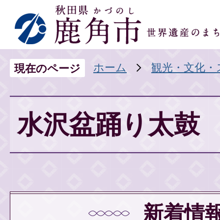
ホーム
観光・文化・
現在のページ
水沢盆踊り太鼓
新着情