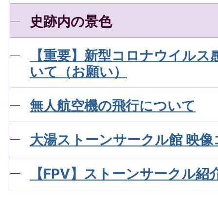
史跡内の景色
【重要】新型コロナウイルス
いて（お願い）
無人航空機の飛行について
大湯ストーンサークル館 映像
【FPV】ストーンサークル紹