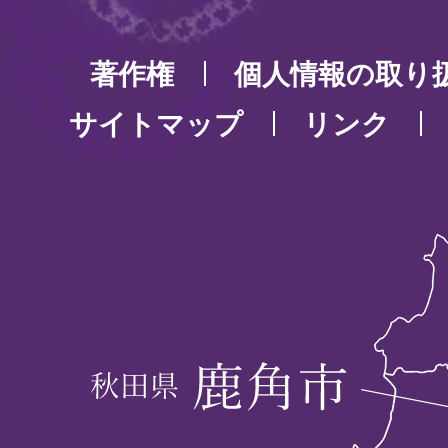
著作権
個人情報の取り
サイトマップ
リンク