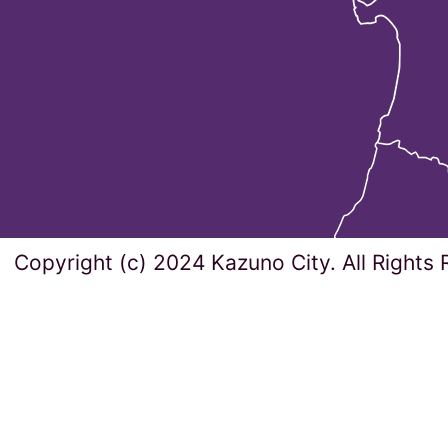
Copyright (c) 2024 Kazuno City. All Rights