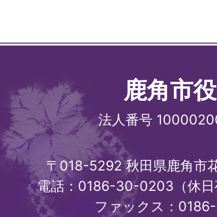
鹿角市役
法人番号 1000020
〒018-5292 秋田県鹿角
電話：0186-30-0203（休日
ファックス：0186-3