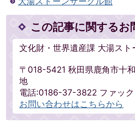
大湯ストーンサークル館
この記事に関するお
文化財・世界遺産課 大湯スト
〒018-5421 秋田県鹿角市
地
電話:0186-37-3822 ファックス
お問い合わせはこちらから