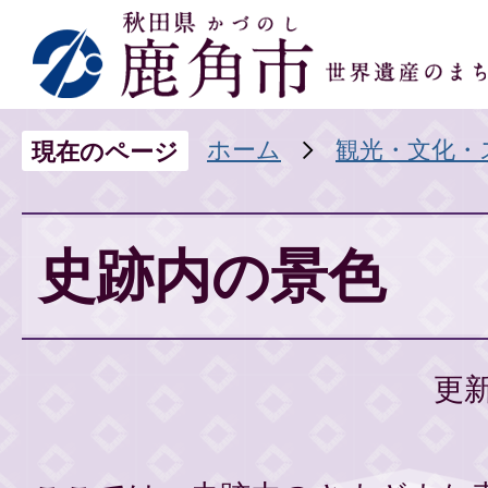
ホーム
観光・文化・
現在のページ
史跡内の景色
更新