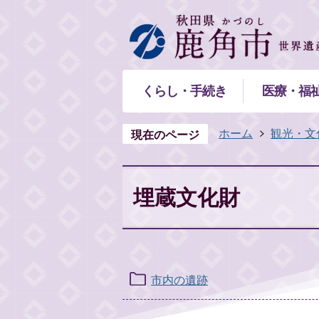
くらし・手続き
医療・福
ホーム
観光・文
現在のページ
埋蔵文化財
市内の遺跡