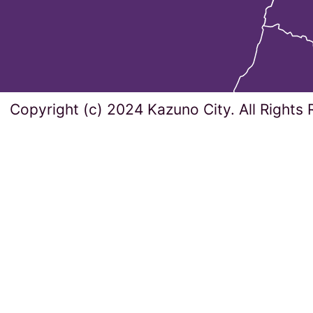
Copyright (c) 2024 Kazuno City. All Rights