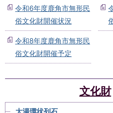
令和6年度鹿角市無形民
俗文化財開催状況
令和8年度鹿角市無形民
俗文化財開催予定
文化財
大湯環状列石