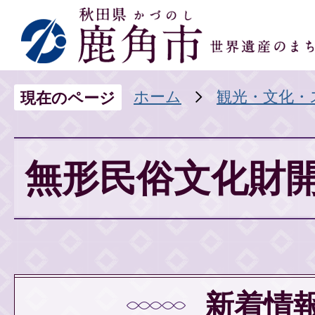
ホーム
観光・文化・
現在のページ
無形民俗文化財
新着情