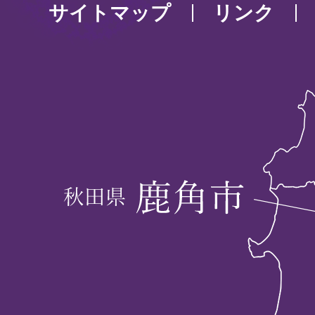
サイトマップ
リンク