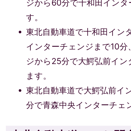
ジから60分で十和田イン
す。
東北自動車道で十和田イン
インターチェンジまで10分
ジから25分で大鰐弘前イ
ます。
東北自動車道で大鰐弘前イン
分で青森中央インターチェ