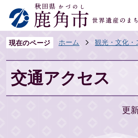
ホーム
観光・文化・
現在のページ
交通アクセス
更新