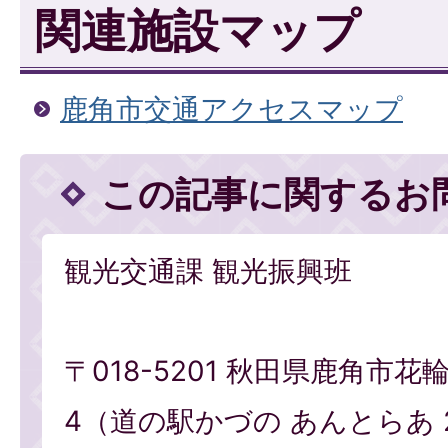
関連施設マップ
鹿角市交通アクセスマップ
この記事に関するお
観光交通課 観光振興班
〒018-5201 秋田県鹿角市花
4（道の駅かづの あんとらあ 