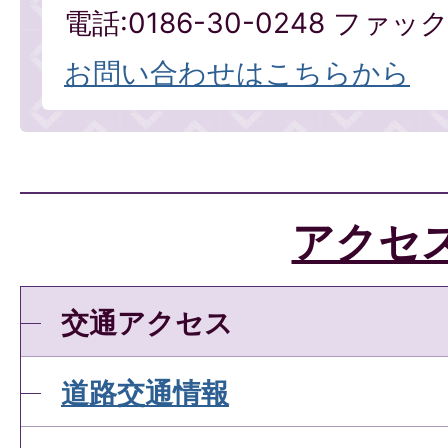
電話:0186-30-0248 ファックス
お問い合わせはこちらから
アクセ
交通アクセス
道路交通情報