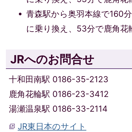
青森駅から奥羽本線で160
に乗り換え、53分で鹿角花
JRへのお問合せ
十和田南駅 0186-35-2123
鹿角花輪駅 0186-23-3412
湯瀬温泉駅 0186-33-2114
JR東日本のサイト