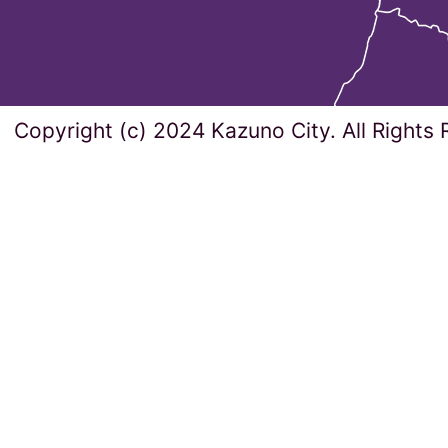
Copyright (c) 2024 Kazuno City. All Rights