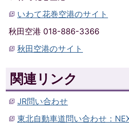
いわて花巻空港のサイト
秋田空港 018-886-3366
秋田空港のサイト
関連リンク
JR問い合わせ
東北自動車道問い合わせ：NE