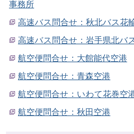
事務所
高速バス問合せ：秋北バス花
高速バス問合せ：岩手県北バ
航空便問合せ：大館能代空港
航空便問合せ：青森空港
航空便問合せ：いわて花巻空
航空便問合せ：秋田空港