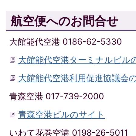
航空便へのお問合せ
大館能代空港 0186-62-5330
大館能代空港ターミナルビル
大館能代空港利用促進協議会
青森空港 017-739-2000
青森空港ビルのサイト
いわて花巻空港 0198-26-5011