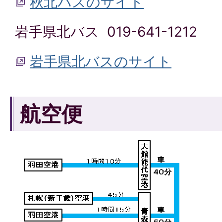
秋北バスのサイト
岩手県北バス 019-641-1212
岩手県北バスのサイト
航空便