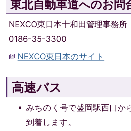
東北自動車道へのお問
NEXCO東日本十和田管理事務所
0186-35-3300
NEXCO東日本のサイト
高速バス
みちのく号で盛岡駅西口から
到着します。