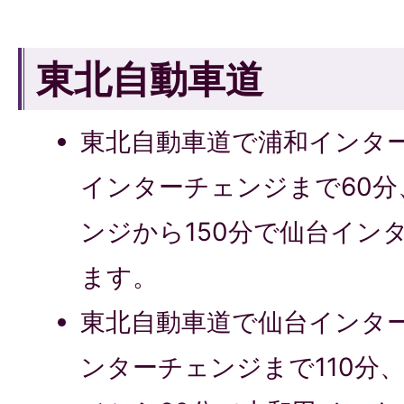
東北自動車道
東北自動車道で浦和インタ
インターチェンジまで60
ンジから150分で仙台イン
ます。
東北自動車道で仙台インタ
ンターチェンジまで110分