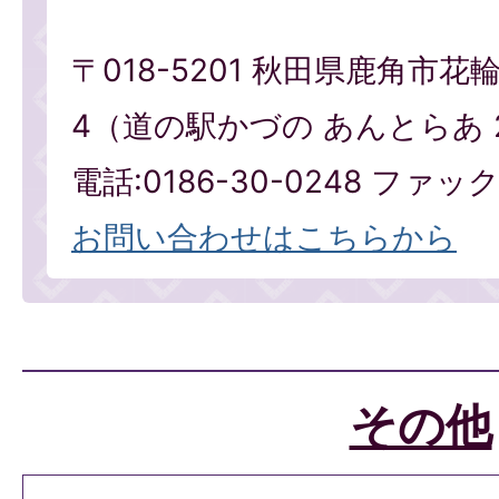
〒018-5201 秋田県鹿角市花
4（道の駅かづの あんとらあ 
電話:0186-30-0248 ファックス
お問い合わせはこちらから
その他