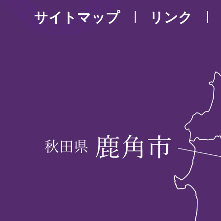
サイトマップ
リンク