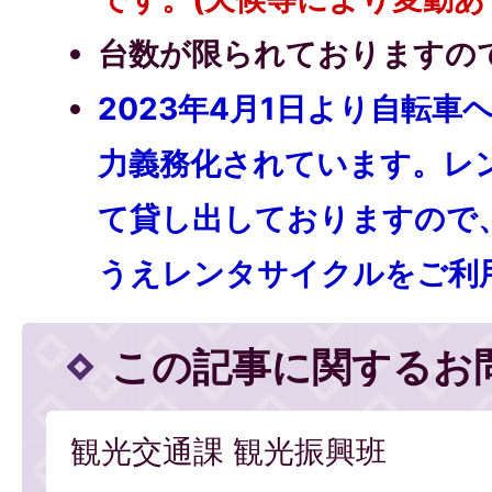
台数が限られておりますの
2023年4月1日より自転
力義務化されています。レ
て貸し出しておりますので
うえレンタサイクルをご利
この記事に関するお
観光交通課 観光振興班