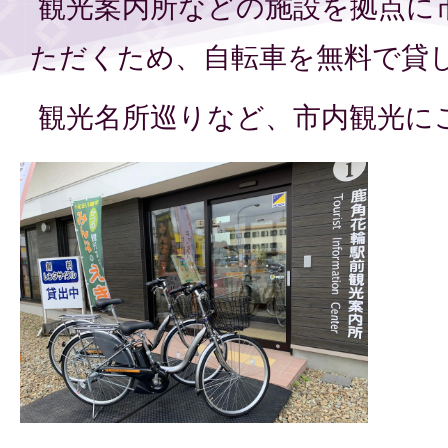
観光案内所などの施設を拠点に
ただくため、自転車を無料で貸
観光名所巡りなど、市内観光に