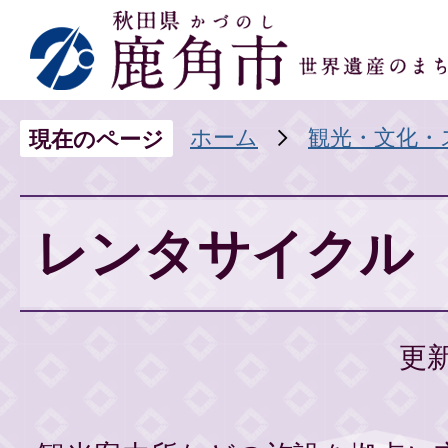
ホーム
観光・文化・
現在のページ
レンタサイクル
更新