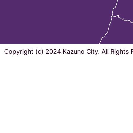
Copyright (c) 2024 Kazuno City. All Rights