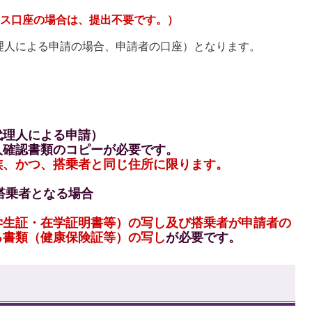
ス口座の場合は、提出不要です。）
理人による申請の場合、申請者の口座）となります。
代理人による申請）
人確認書類のコピーが必要です。
族、かつ、搭乗者と同じ住所に限ります。
搭乗者となる場合
。
学生証・在学証明書等）の写し及び搭乗者が申請者の
る書類（健康保険証等）の写し
が必要です。