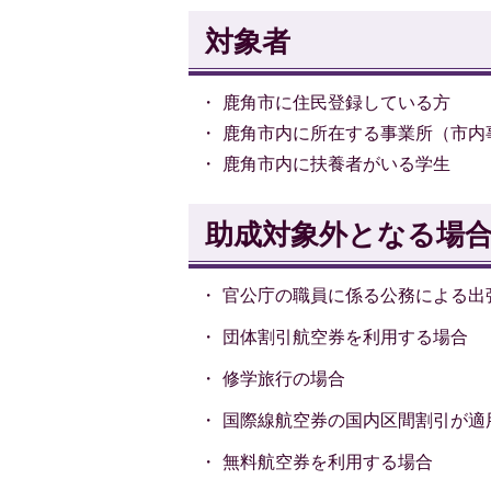
対象者
・ 鹿角市に住民登録している方
・ 鹿角市内に所在する事業所（市
・ 鹿角市内に扶養者がいる学生
助成対象外となる場
・ 官公庁の職員に係る公務による出
・ 団体割引航空券を利用する場合
・ 修学旅行の場合
・ 国際線航空券の国内区間割引が適
・ 無料航空券を利用する場合