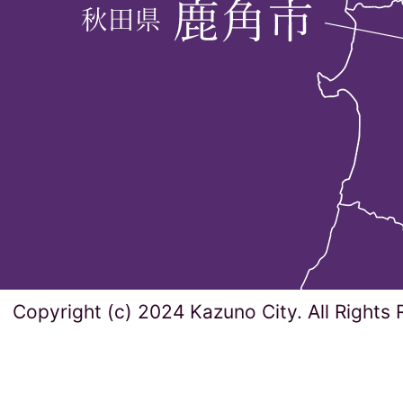
Copyright (c) 2024 Kazuno City. All Rights