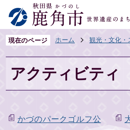
ホーム
観光・文化・
現在のページ
アクティビティ
かづのパークゴルフ公