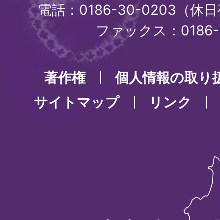
電話：0186-30-0203（休日
ファックス：0186-3
著作権
個人情報の取り
サイトマップ
リンク