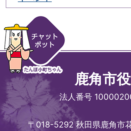
鹿角市役
法人番号 1000020
〒018-5292 秋田県鹿角