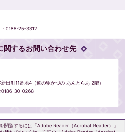
0186-25-3312
に関するお問い合わせ先
輪字新田町11番地4（道の駅かづの あんとらあ 2階）
0186-30-0268
閲覧するには「Adobe Reader（Acrobat Reader）」