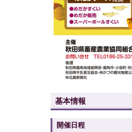
基本情報
開催日程