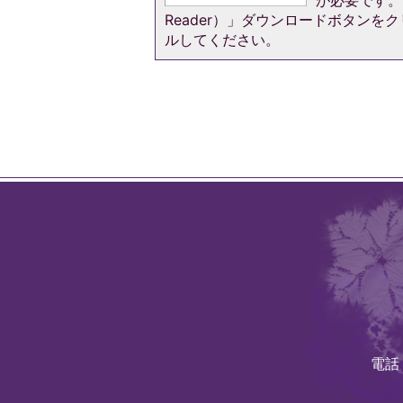
が必要です。お
Reader）」ダウンロードボタン
ルしてください。
電話：