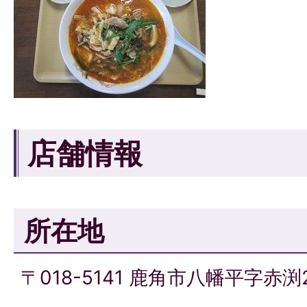
店舗情報
所在地
〒018-5141 鹿角市八幡平字赤渕