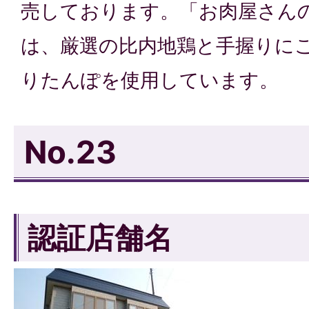
売しております。「お肉屋さん
は、厳選の比内地鶏と手握りに
りたんぽを使用しています。
No.23
認証店舗名