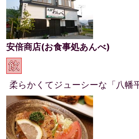
安倍商店(お食事処あんべ)
柔らかくてジューシーな「八幡