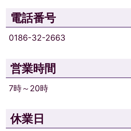
電話番号
0186-32-2663
営業時間
7時～20時
休業日