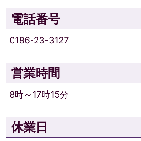
電話番号
0186-23-3127
営業時間
8時～17時15分
休業日