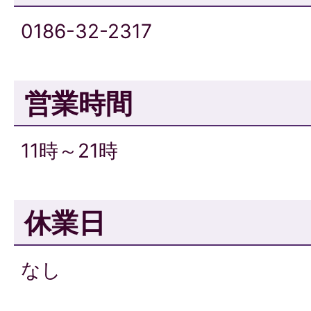
0186-32-2317
営業時間
11時～21時
休業日
なし