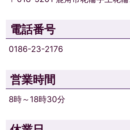
電話番号
0186-23-2176
営業時間
8時～18時30分
休業日