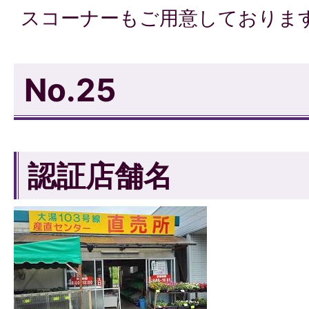
スコーナーもご用意しておりま
No.25
認証店舗名