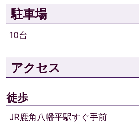
駐車場
10台
アクセス
徒歩
JR鹿角八幡平駅すぐ手前