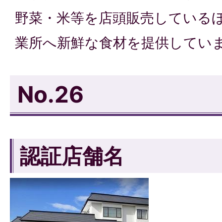
野菜・米等を店頭販売している
業所へ新鮮な食材を提供してい
No.26
認証店舗名