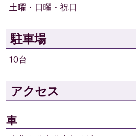
土曜・日曜・祝日
駐車場
10台
アクセス
車