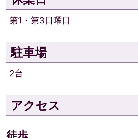
第1・第3日曜日
駐車場
2台
アクセス
徒歩