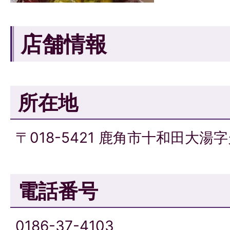
店舗情報
所在地
〒018-5421 鹿角市十和田大湯字
電話番号
0186-37-4103