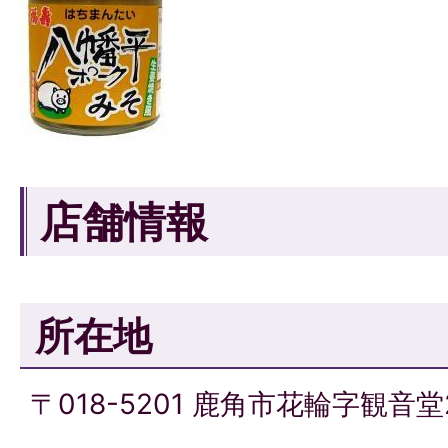
店舗情報
所在地
〒018-5201 鹿角市花輪字観音堂2