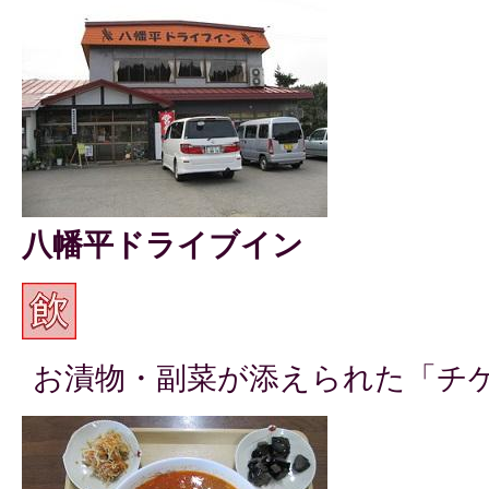
八幡平ドライブイン
お漬物・副菜が添えられた「チ