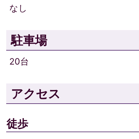
なし
駐車場
20台
アクセス
徒歩