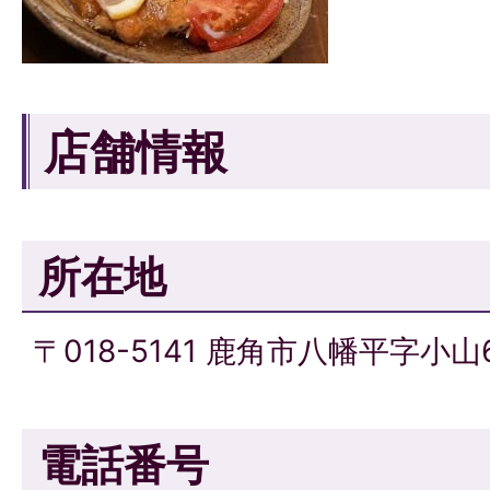
店舗情報
所在地
〒018-5141 鹿角市八幡平字小山6
電話番号