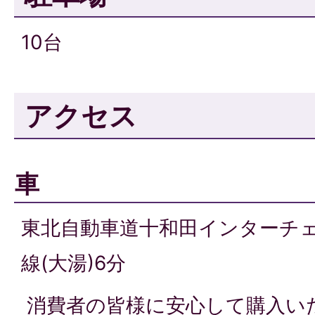
10台
アクセス
車
東北自動車道十和田インターチェ
線(大湯)6分
消費者の皆様に安心して購入い