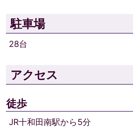
駐車場
28台
アクセス
徒歩
JR十和田南駅から5分