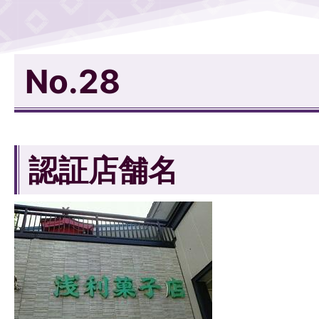
No.28
認証店舗名