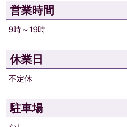
営業時間
9時～19時
休業日
不定休
駐車場