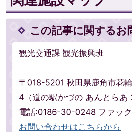
この記事に関するお
観光交通課 観光振興班
〒018-5201 秋田県鹿角市花
4（道の駅かづの あんとらあ 
電話:0186-30-0248 ファックス
お問い合わせはこちらから