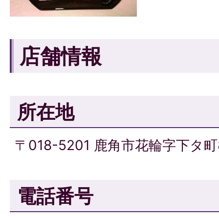
店舗情報
所在地
〒018-5201 鹿角市花輪字下タ町
電話番号