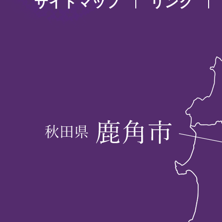
サイトマップ
リンク