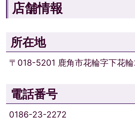
店舗情報
所在地
〒018-5201 鹿角市花輪字下花輪
電話番号
0186-23-2272