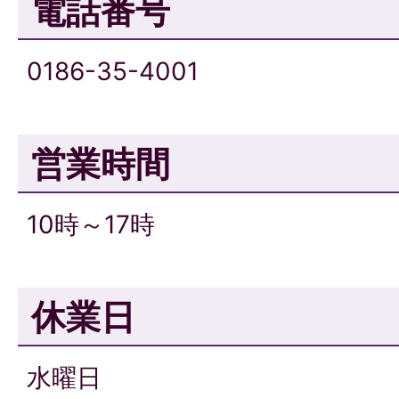
電話番号
0186-35-4001
営業時間
10時～17時
休業日
水曜日