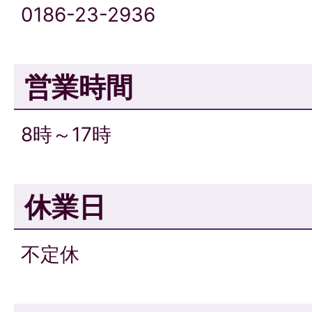
0186-23-2936
営業時間
8時～17時
休業日
不定休