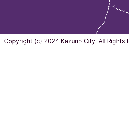
Copyright (c) 2024 Kazuno City. All Rights