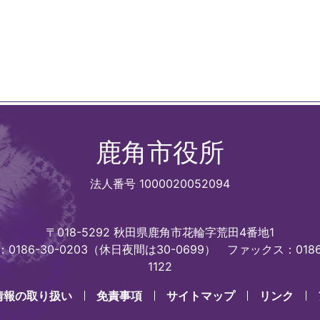
鹿角市役所
法人番号 1000020052094
〒018-5292 秋田県鹿角市花輪字荒田4番地1
0186-30-0203（休日夜間は30-0699）
ファックス：0186
1122
情報の取り扱い
免責事項
サイトマップ
リンク