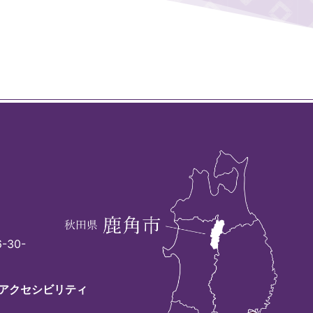
-30-
アクセシビリティ