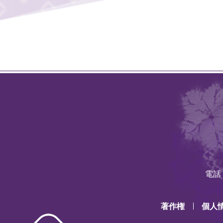
電話：
著作権
個人