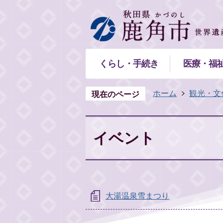
くらし・手続き
医療・福
ホーム
観光・文
現在のページ
イベント
大湯温泉雪まつり