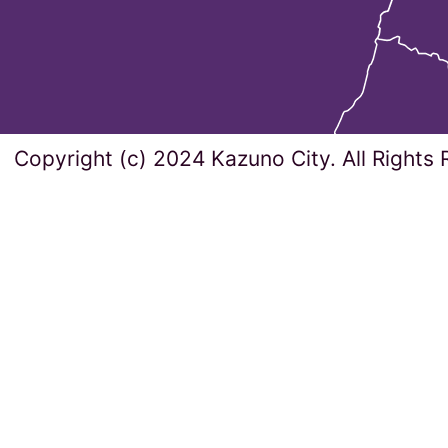
Copyright (c) 2024 Kazuno City. All Rights