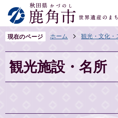
ホーム
観光・文化・
現在のページ
観光施設・名所