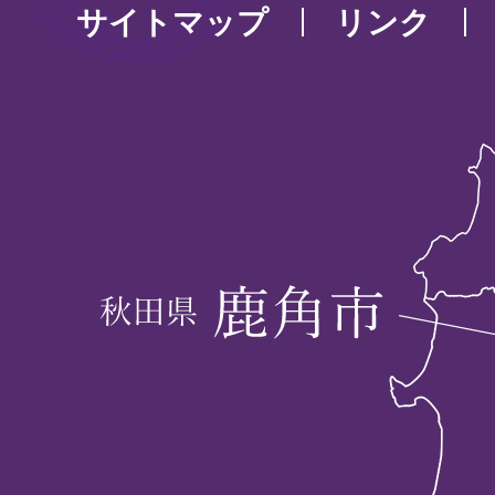
サイトマップ
リンク