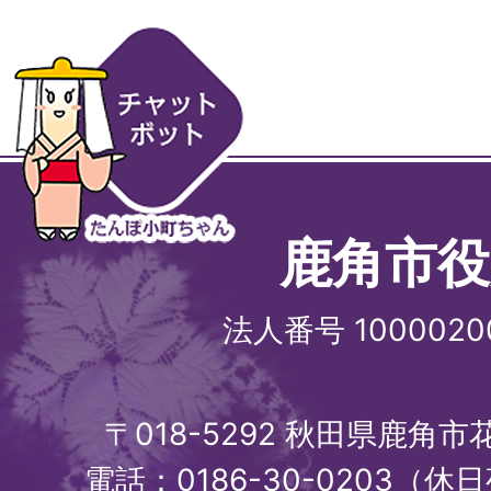
鹿角市役
法人番号 1000020
〒018-5292 秋田県鹿角
電話：0186-30-0203（休日