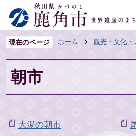
ホーム
観光・文化・
現在のページ
朝市
大湯の朝市