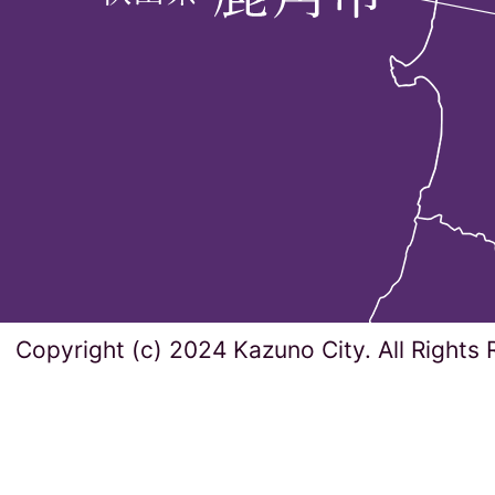
Copyright (c) 2024 Kazuno City. All Rights