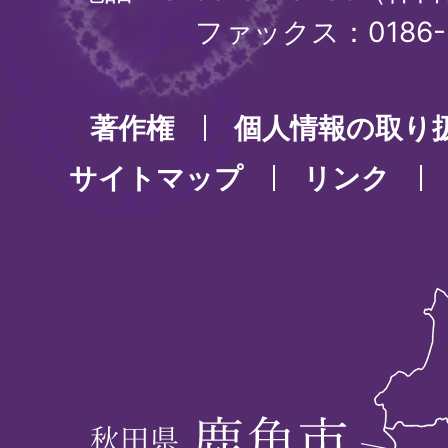
ファックス：0186-3
著作権
個人情報の取り
サイトマップ
リンク