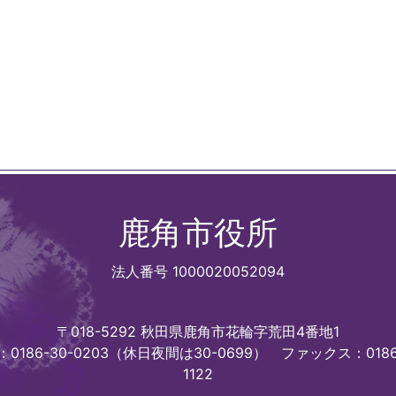
鹿角市役所
法人番号 1000020052094
〒018-5292 秋田県鹿角市花輪字荒田4番地1
0186-30-0203（休日夜間は30-0699）
ファックス：0186
1122