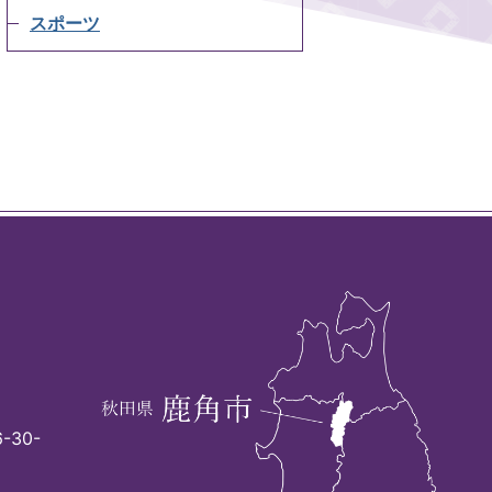
スポーツ
-30-