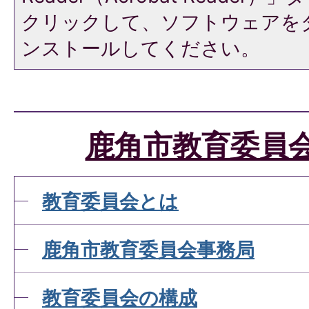
クリックして、ソフトウェアを
ンストールしてください。
鹿角市教育委員
教育委員会とは
鹿角市教育委員会事務局
教育委員会の構成