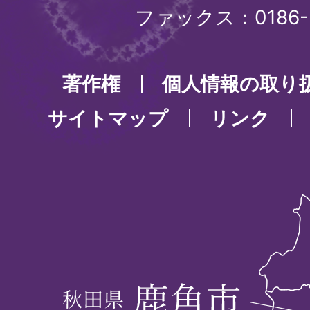
ファックス：0186-3
著作権
個人情報の取り
サイトマップ
リンク