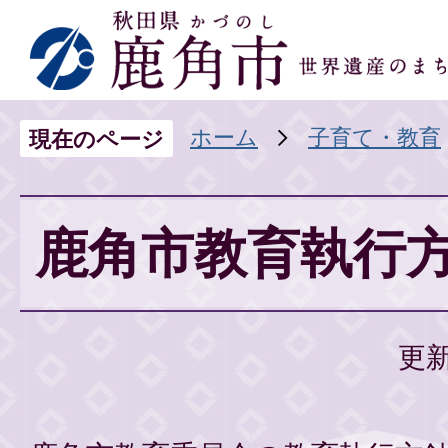
ホーム
子育て・教育
現在のページ
鹿角市教育執行
更新