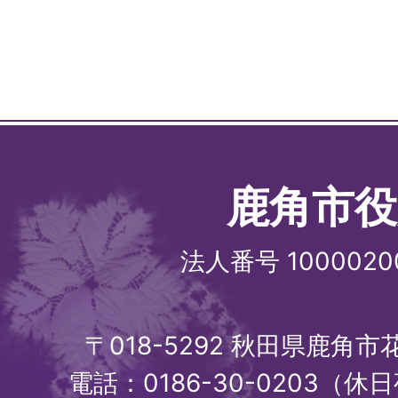
鹿角市役
法人番号 1000020
〒018-5292 秋田県鹿角
電話：0186-30-0203（休日