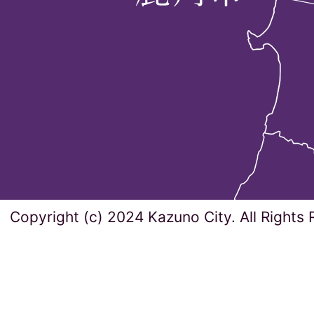
Copyright (c) 2024 Kazuno City. All Rights