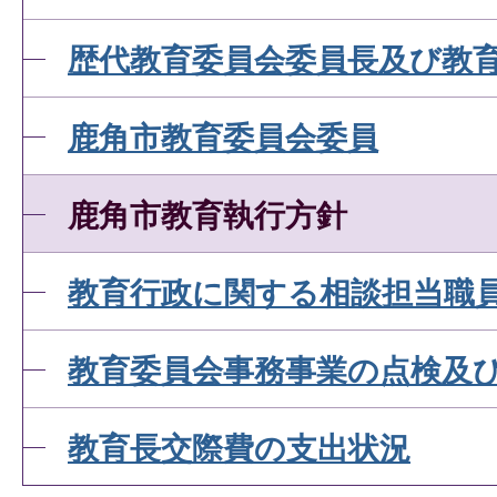
歴代教育委員会委員長及び教
鹿角市教育委員会委員
鹿角市教育執行方針
教育行政に関する相談担当職
教育委員会事務事業の点検及
教育長交際費の支出状況