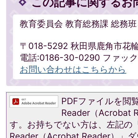
この記事に関するお
教育委員会 教育総務課 総務班
〒018-5292 秋田県鹿角市花
電話:0186-30-0290 ファックス
お問い合わせはこちらから
PDFファイルを閲覧
Reader（Acroba
す。お持ちでない方は、左記の「A
Reader（Acrobat Reade