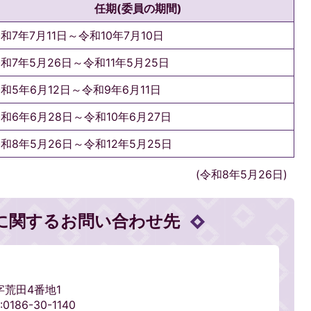
任期(委員の期間)
和7年7月11日～令和10年7月10日
和7年5月26日～令和11年5月25日
和5年6月12日～令和9年6月11日
和6年6月28日～令和10年6月27日
和8年5月26日～令和12年5月25日
(令和8年5月26日)
に関するお問い合わせ先
字荒田4番地1
186-30-1140