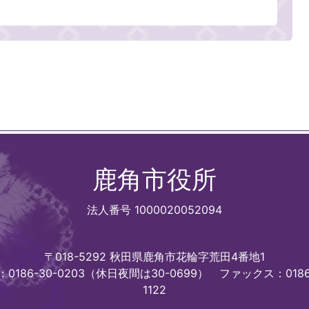
鹿角市役所
法人番号 1000020052094
〒018-5292 秋田県鹿角市花輪字荒田4番地1
0186-30-0203（休日夜間は30-0699）
ファックス：0186
1122