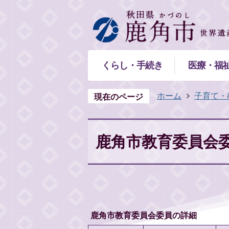
くらし・手続き
医療・福
ホーム
子育て・
現在のページ
鹿角市教育委員会
鹿角市教育委員会委員の詳細