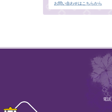
お問い合わせはこちらから
電話：