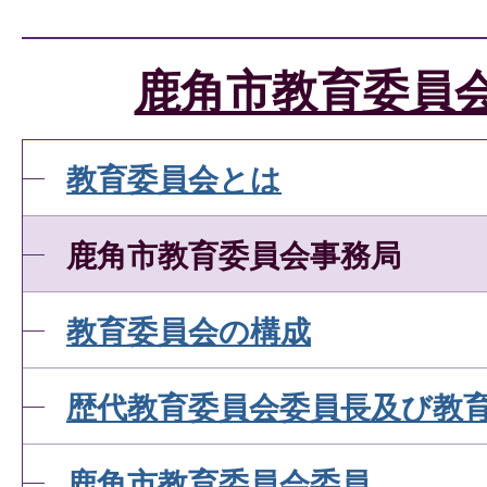
鹿角市教育委員
教育委員会とは
鹿角市教育委員会事務局
教育委員会の構成
歴代教育委員会委員長及び教
鹿角市教育委員会委員