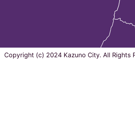
Copyright (c) 2024 Kazuno City. All Rights