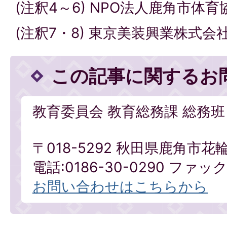
(注釈4～6) NPO法人鹿角市体育
(注釈7・8) 東京美装興業株式会
この記事に関するお
教育委員会 教育総務課 総務班
〒018-5292 秋田県鹿角市花
電話:0186-30-0290 ファックス
お問い合わせはこちらから