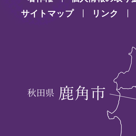
サイトマップ
リンク