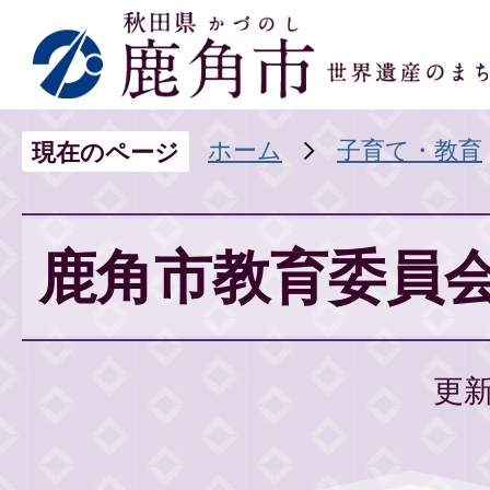
ホーム
子育て・教育
現在のページ
鹿角市教育委員
更新