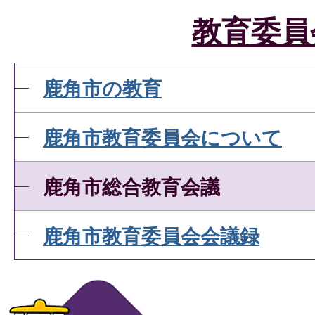
教育委員
鹿角市の教育
鹿角市教育委員会について
鹿角市総合教育会議
鹿角市教育委員会会議録