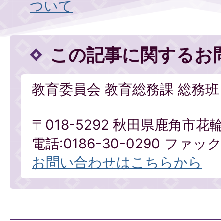
ついて
この記事に関するお
教育委員会 教育総務課 総務班
〒018-5292 秋田県鹿角市花
電話:0186-30-0290 ファックス
お問い合わせはこちらから