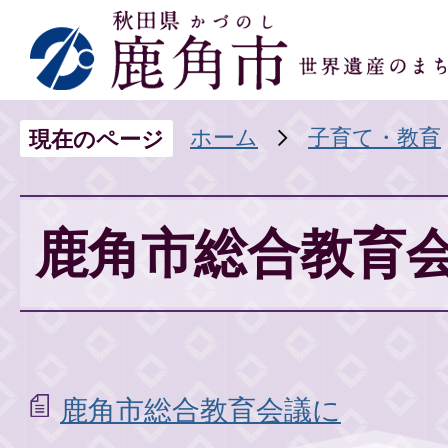
ホーム
子育て・教育
現在のページ
鹿角市総合教育
鹿角市総合教育会議に