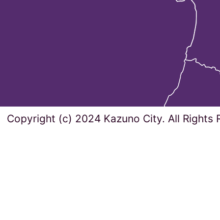
Copyright (c) 2024 Kazuno City. All Rights