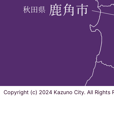
Copyright (c) 2024 Kazuno City. All Rights