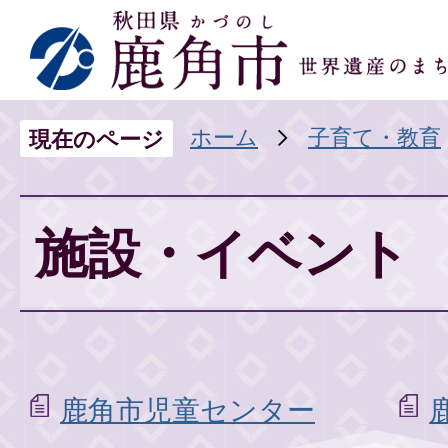
ホーム
子育て・教育
現在のページ
施設・イベント
鹿角市児童センター