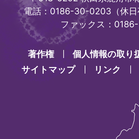
電話：0186-30-0203（休日
ファックス：0186-3
著作権
個人情報の取り
サイトマップ
リンク