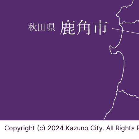
Copyright (c) 2024 Kazuno City. All Rights