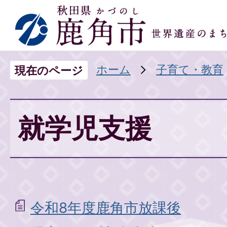
ホーム
子育て・教育
現在のページ
就学児支援
令和8年度鹿角市放課後