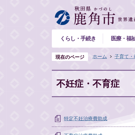
くらし・手続き
医療・福
ホーム
子育て・
現在のページ
不妊症・不育症
特定不妊治療費助成