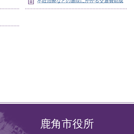
不妊治療などの通院にかかる交通費助成
鹿角市役所