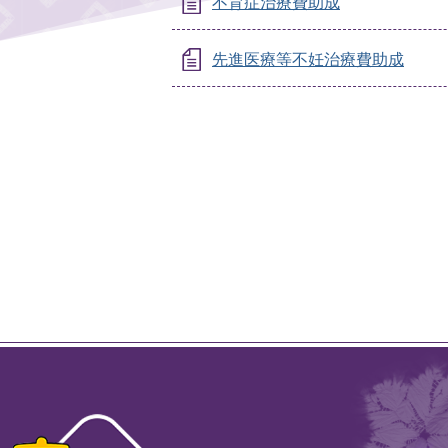
不育症治療費助成
先進医療等不妊治療費助成