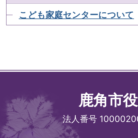
こども家庭センターについて
鹿角市役
法人番号 1000020