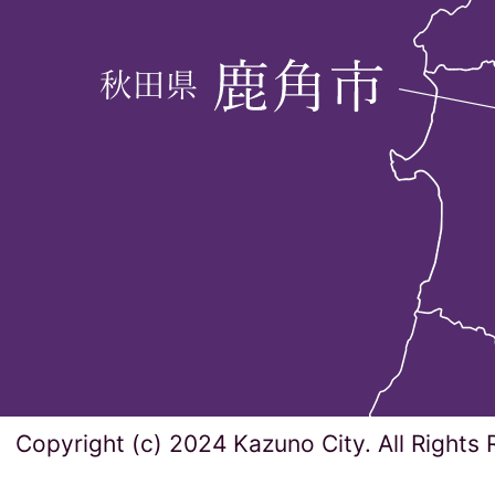
Copyright (c) 2024 Kazuno City. All Rights