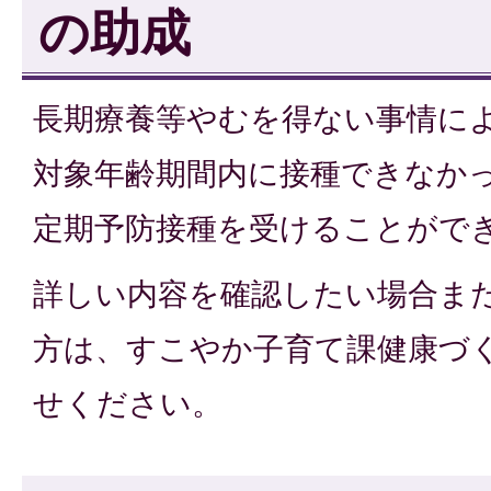
の助成
長期療養等やむを得ない事情に
対象年齢期間内に接種できなか
定期予防接種を受けることがで
詳しい内容を確認したい場合ま
方は、すこやか子育て課健康づ
せください。