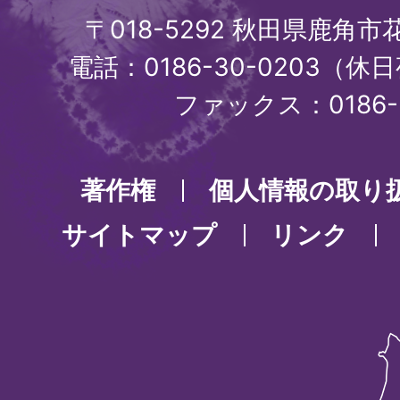
〒018-5292 秋田県鹿角
電話：0186-30-0203（休日
ファックス：0186-3
著作権
個人情報の取り
サイトマップ
リンク