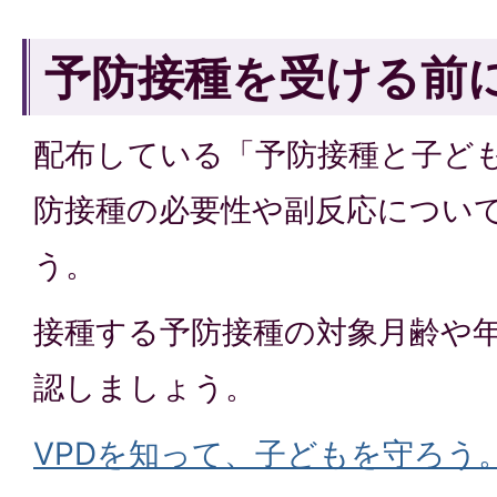
予防接種を受ける前
配布している「予防接種と子ど
防接種の必要性や副反応につい
う。
接種する予防接種の対象月齢や
認しましょう。
VPDを知って、子どもを守ろう