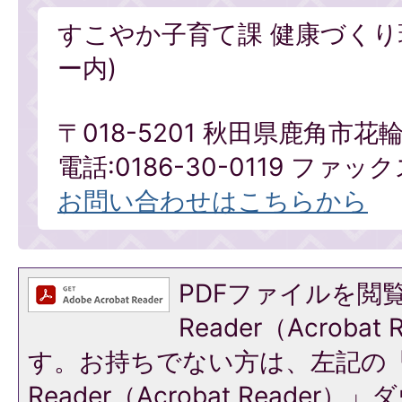
すこやか子育て課 健康づくり
ー内)
〒018-5201 秋田県鹿角市
電話:0186-30-0119 ファックス
お問い合わせはこちらから
PDFファイルを閲覧
Reader（Acroba
す。お持ちでない方は、左記の「A
Reader（Acrobat Reade