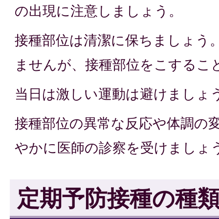
の出現に注意しましょう。
接種部位は清潔に保ちましょう
ませんが、接種部位をこするこ
当日は激しい運動は避けましょ
接種部位の異常な反応や体調の
やかに医師の診察を受けましょ
定期予防接種の種