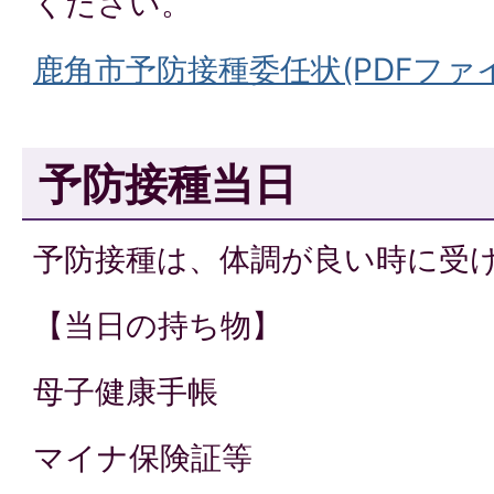
ください。
鹿角市予防接種委任状(PDFファイル:
予防接種当日
予防接種は、体調が良い時に受
【当日の持ち物】
母子健康手帳
マイナ保険証等