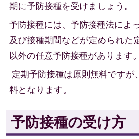
期に予防接種を受けましょう。
予防接種には、予防接種法によ
及び接種期間などが定められた
以外の任意予防接種があります
定期予防接種は原則無料ですが
料となります。
予防接種の受け方