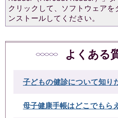
クリックして、ソフトウェアを
ンストールしてください。
よくある
子どもの健診について知り
母子健康手帳はどこでもら