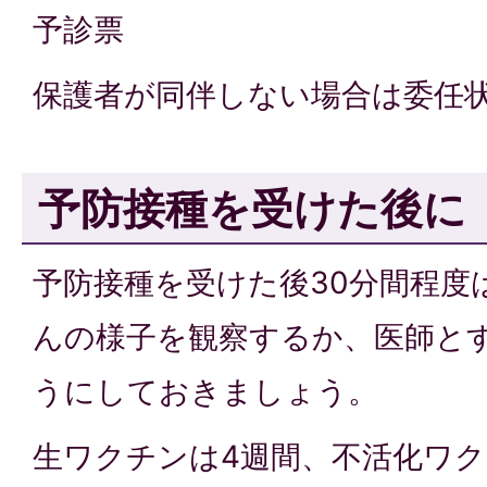
予診票
保護者が同伴しない場合は委任
予防接種を受けた後に
予防接種を受けた後30分間程度
んの様子を観察するか、医師と
うにしておきましょう。
生ワクチンは4週間、不活化ワク