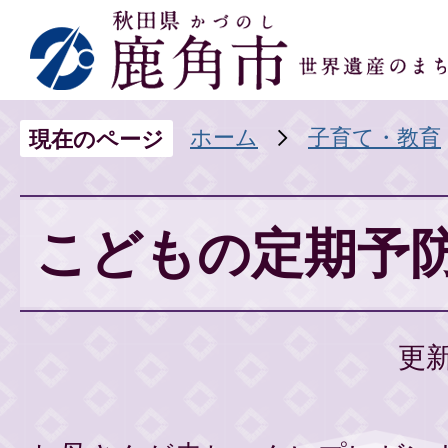
ホーム
子育て・教育
現在のページ
こどもの定期予
更新