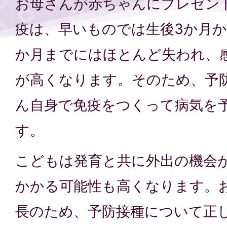
お母さんが赤ちゃんにプレゼン
疫は、早いものでは生後3か月か
か月までにはほとんど失われ、
が高くなります。そのため、予
ん自身で免疫をつくって病気を
す。
こどもは発育と共に外出の機会
かかる可能性も高くなります。
長のため、予防接種について正