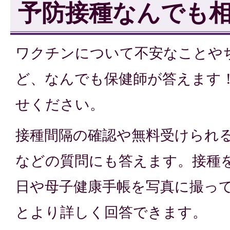
予防接種なんでも
ワクチンについて不安なことや
ど、なんでも保健師が答えます
せください。
接種間隔の確認や無料受けられ
などの質問にも答えます。接種
日や母子健康手帳を写真に撮っ
とより詳しく回答できます。