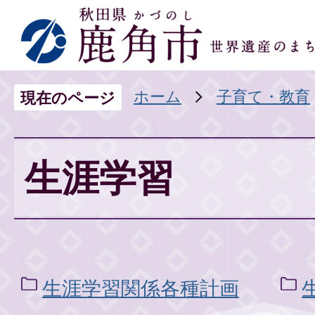
ホーム
子育て・教育
現在のページ
生涯学習
生涯学習関係各種計画