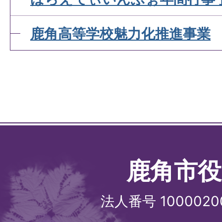
鹿角高等学校魅力化推進事業
鹿角市役
法人番号 1000020