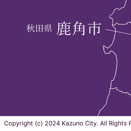
Copyright (c) 2024 Kazuno City. All Rights