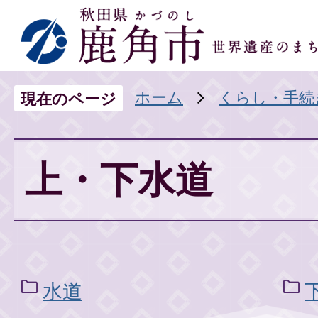
ホーム
くらし・手続
現在のページ
上・下水道
水道