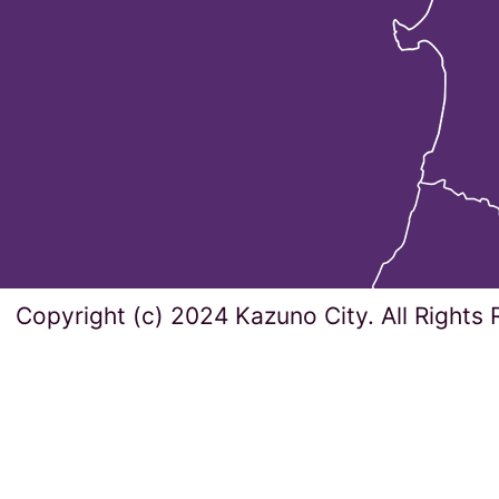
Copyright (c) 2024 Kazuno City. All Rights