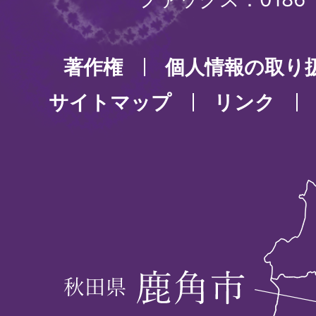
著作権
個人情報の取り
サイトマップ
リンク