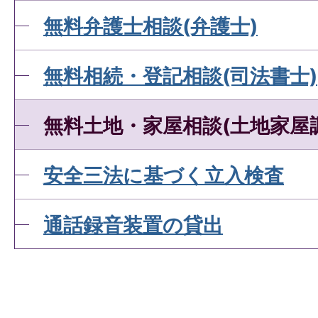
無料弁護士相談(弁護士)
無料相続・登記相談(司法書士)
無料土地・家屋相談(土地家屋
安全三法に基づく立入検査
通話録音装置の貸出