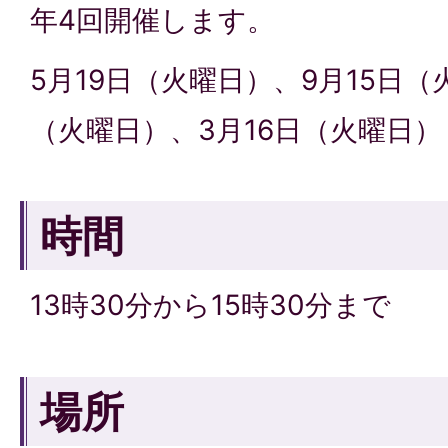
年4回開催します。
5月19日（火曜日）、9月15日（
（火曜日）、3月16日（火曜日）
時間
13時30分から15時30分まで
場所