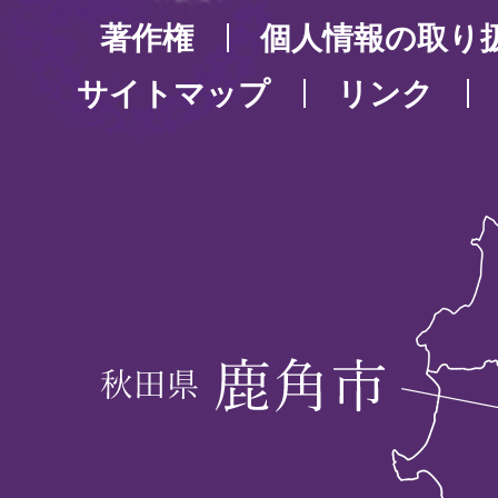
著作権
個人情報の取り
サイトマップ
リンク