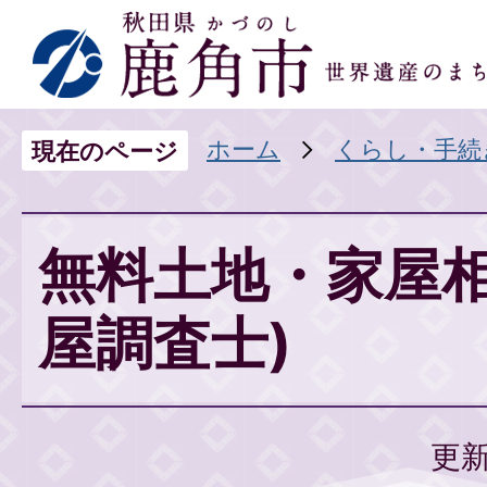
ホーム
くらし・手続
現在のページ
無料土地・家屋相
屋調査士)
更新