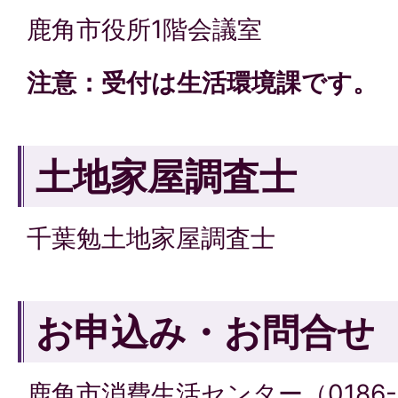
鹿角市役所1階会議室
注意：受付は生活環境課です。
土地家屋調査士
千葉勉土地家屋調査士
お申込み・お問合せ
鹿角市消費生活センター（0186-3