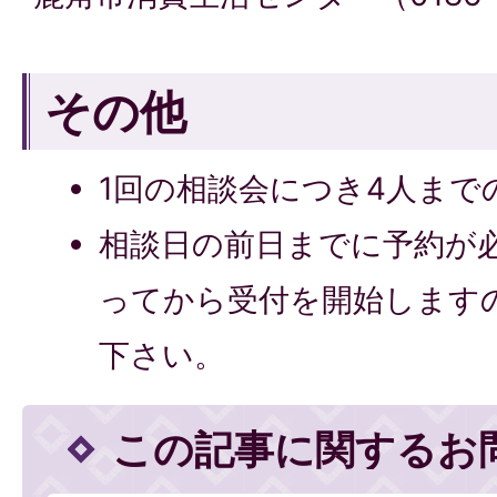
その他
1回の相談会につき4人まで
相談日の前日までに予約が
ってから受付を開始します
下さい。
この記事に関するお