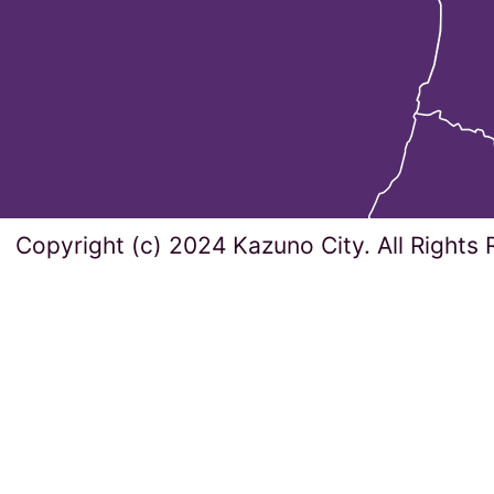
Copyright (c) 2024 Kazuno City. All Rights