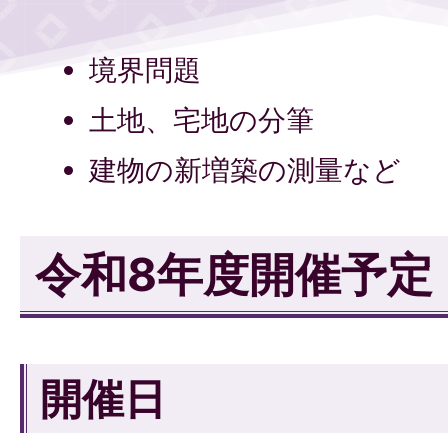
境界問題
土地、宅地の分筆
建物の新増築の測量など
令和8年度開催予定
開催日