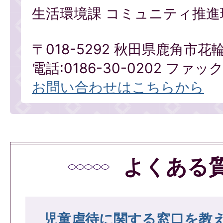
生活環境課 コミュニティ推進
〒018-5292 秋田県鹿角市花
電話:0186-30-0202 ファックス
お問い合わせはこちらから
よくある
児童虐待に関する窓口を教