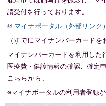
請受付を行っております。
マイナポータル（外部リンク
（すでにマイナンバーカードを
マイナンバーカードを利用した
医療費・健診情報の確認、確定
こちらから。
※マイナポータルの利用者登録