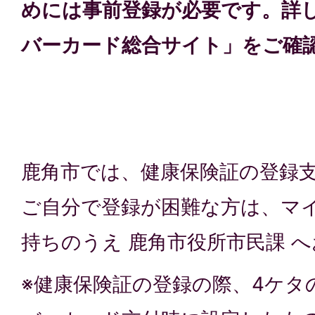
めには事前登録が必要です。詳
バーカード総合サイト」をご確
鹿角市では、健康保険証の登録
ご自分で登録が困難な方は、マ
持ちのうえ 鹿角市役所市民課 
※健康保険証の登録の際、4ケタ