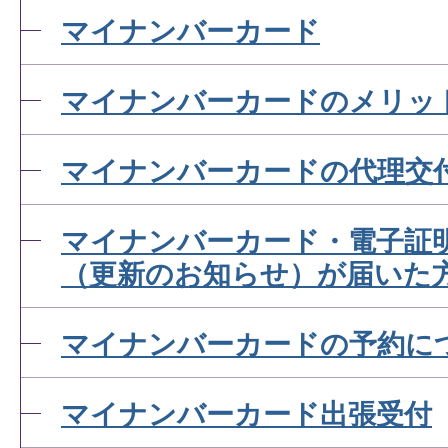
マイナンバーカード
マイナンバーカードのメリッ
マイナンバーカードの代理交
マイナンバーカード・電子証
（更新のお知らせ）が届いた
マイナンバーカードの予約に
マイナンバーカード出張受付