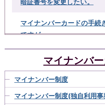
暗証番号を変更したい。
マイナンバーカードの手続
ですが。
マイナンバー
マイナンバー制度
マイナンバー制度(独自利用事