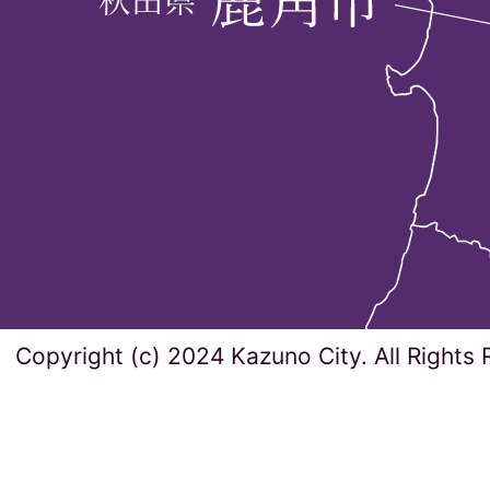
Copyright (c) 2024 Kazuno City. All Rights