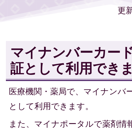
更新
マイナンバーカー
証として利用でき
医療機関・薬局で、マイナンバ
として利用できます。
また、マイナポータルで薬剤情