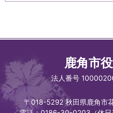
鹿角市役
法人番号 1000020
〒018-5292 秋田県鹿角
電話：0186-30-0203（休日