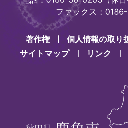
ファックス：0186-3
著作権
個人情報の取り
サイトマップ
リンク