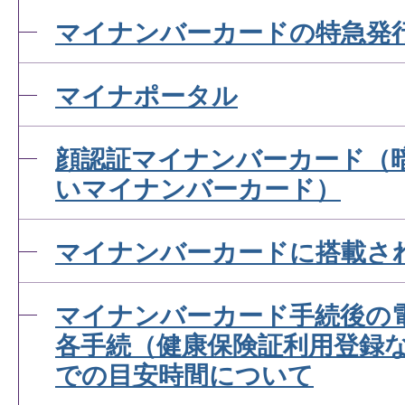
マイナンバーカードの特急発
マイナポータル
顔認証マイナンバーカード（
いマイナンバーカード）
マイナンバーカードに搭載さ
マイナンバーカード手続後の
各手続（健康保険証利用登録
での目安時間について