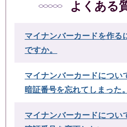
よくある
マイナンバーカードを作る
ですか。
マイナンバーカードについ
暗証番号を忘れてしまった
マイナンバーカードについ