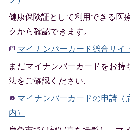
健康保険証として利用できる医
クから確認できます。
マイナンバーカード総合サイ
まだマイナンバーカードをお持
法をご確認ください。
マイナンバーカードの申請（
内）
鹿角市では顔写真を撮影し、マ