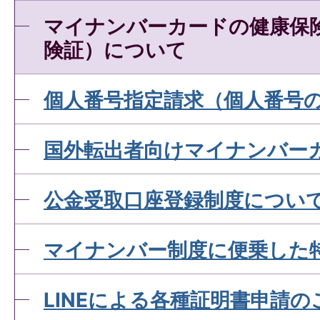
マイナンバーカードの健康保
険証）について
個人番号指定請求（個人番号
国外転出者向けマイナンバー
公金受取口座登録制度につい
マイナンバー制度に便乗した
LINEによる各種証明書申請の