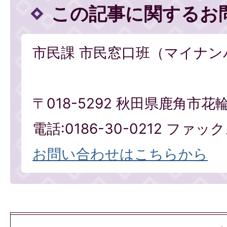
この記事に関するお
市民課 市民窓口班（マイナン
〒018-5292 秋田県鹿角市花
電話:0186-30-0212 ファックス
お問い合わせはこちらから