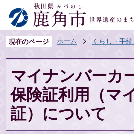
ホーム
くらし・手続
現在のページ
マイナンバーカ
保険証利用（マ
証）について